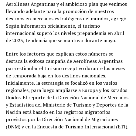
Aerolíneas Argentinas y el ambicioso plan que venimos
llevando adelante para la promoción de nuestros
destinos en mercados estratégicos del mundo», agregó.
Según informaron oficialmente, el turismo
internacional superó los niveles prepandemia en abril
de 2023, tendencia que se mantuvo durante mayo.
Entre los factores que explican estos números se
destaca la exitosa campaña de Aerolíneas Argentinas
para estimular el turismo receptivo durante los meses
de temporada baja en los destinos nacionales.
Inicialmente, la estrategia se focalizó en los vuelos
regionales, para luego ampliarse a Europa y los Estados
Unidos. El reporte de la Dirección Nacional de Mercados
y Estadística del Ministerio de Turismo y Deportes de la
Nación está basado en los registros migratorios
provistos por la Dirección Nacional de Migraciones
(DNM) y en la Encuesta de Turismo Internacional (ETI).