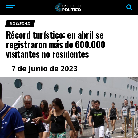
SOCIEDAD
Récord turístico: en abril se
registraron más de 600.000
visitantes no residentes
7 de junio de 2023