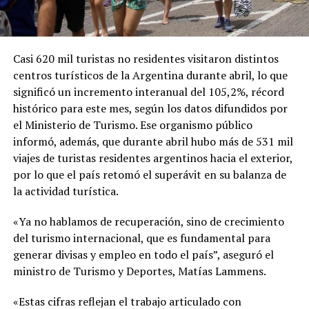
Casi 620 mil turistas no residentes visitaron distintos
centros turísticos de la Argentina durante abril, lo que
significó un incremento interanual del 105,2%, récord
histórico para este mes, según los datos difundidos por
el Ministerio de Turismo. Ese organismo público
informó, además, que durante abril hubo más de 531 mil
viajes de turistas residentes argentinos hacia el exterior,
por lo que el país retomó el superávit en su balanza de
la actividad turística.
«Ya no hablamos de recuperación, sino de crecimiento
del turismo internacional, que es fundamental para
generar divisas y empleo en todo el país”, aseguró el
ministro de Turismo y Deportes, Matías Lammens.
«Estas cifras reflejan el trabajo articulado con