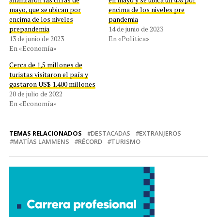
mayo, que se ubican por
encima de los niveles pre
encima de los niveles
pandemia
prepandemia
14 de junio de 2023
13 de junio de 2023
En «Política»
En «Economía»
Cerca de 1,5 millones de
turistas visitaron el país y
gastaron US$ 1.400 millones
20 de julio de 2022
En «Economía»
TEMAS RELACIONADOS
DESTACADAS
EXTRANJEROS
MATÍAS LAMMENS
RÉCORD
TURISMO