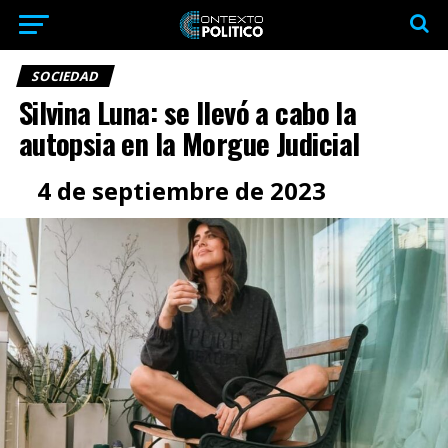
SOCIEDAD
Silvina Luna: se llevó a cabo la
autopsia en la Morgue Judicial
4 de septiembre de 2023