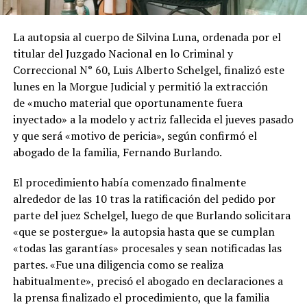
La autopsia al cuerpo de Silvina Luna, ordenada por el
titular del Juzgado Nacional en lo Criminal y
Correccional N° 60, Luis Alberto Schelgel, finalizó este
lunes en la Morgue Judicial y permitió la extracción
de «mucho material que oportunamente fuera
inyectado» a la modelo y actriz fallecida el jueves pasado
y que será «motivo de pericia», según confirmó el
abogado de la familia, Fernando Burlando.
El procedimiento había comenzado finalmente
alrededor de las 10 tras la ratificación del pedido por
parte del juez Schelgel, luego de que Burlando solicitara
«que se postergue» la autopsia hasta que se cumplan
«todas las garantías» procesales y sean notificadas las
partes. «Fue una diligencia como se realiza
habitualmente», precisó el abogado en declaraciones a
la prensa finalizado el procedimiento, que la familia