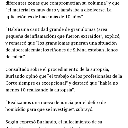
diferentes zonas que comprometían su columna” y que
“el material es muy duro y jamás iba a disolverse. La
aplicación es de hace más de 10 años”.
“Había una cantidad grande de granulomas (área
pequeña de inflamación) que fueron extraídos”, explicó,
y remarcó que “los granulomas generan una situación
de hipercalcemia; los riñones de Silvina estaban llenos
de calcio”.
Consultado sobre el procedimiento de la autopsia,
Burlando opinó que “el trabajo de los profesionales de la
Corte siempre es excepcional” y destacó que “había no
menos 10 realizando la autopsia”.
“Realizamos una nueva denuncia por el delito de
homicidio para que se investigue”, subrayó.
Según expresó Burlando, el fallecimiento de su