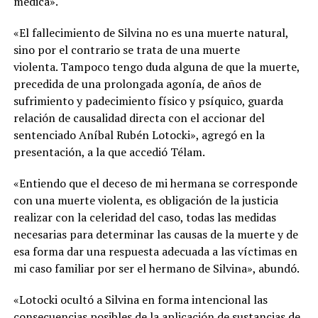
médica».
«El fallecimiento de Silvina no es una muerte natural,
sino por el contrario se trata de una muerte
violenta. Tampoco tengo duda alguna de que la muerte,
precedida de una prolongada agonía, de años de
sufrimiento y padecimiento físico y psíquico, guarda
relación de causalidad directa con el accionar del
sentenciado Aníbal Rubén Lotocki», agregó en la
presentación, a la que accedió Télam.
«Entiendo que el deceso de mi hermana se corresponde
con una muerte violenta, es obligación de la justicia
realizar con la celeridad del caso, todas las medidas
necesarias para determinar las causas de la muerte y de
esa forma dar una respuesta adecuada a las víctimas en
mi caso familiar por ser el hermano de Silvina», abundó.
«Lotocki ocultó a Silvina en forma intencional las
consecuencias posibles de la aplicación de sustancias de