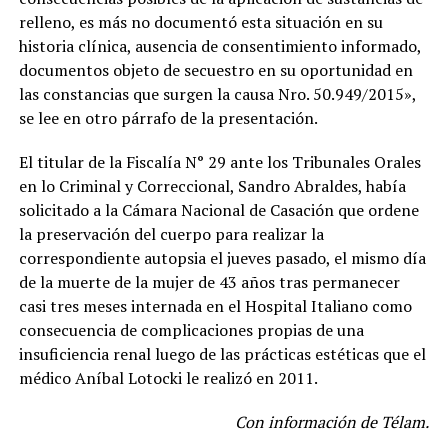
relleno, es más no documentó esta situación en su
historia clínica, ausencia de consentimiento informado,
documentos objeto de secuestro en su oportunidad en
las constancias que surgen la causa Nro. 50.949/2015»,
se lee en otro párrafo de la presentación.
El titular de la Fiscalía N° 29 ante los Tribunales Orales
en lo Criminal y Correccional, Sandro Abraldes, había
solicitado a la Cámara Nacional de Casación que ordene
la preservación del cuerpo para realizar la
correspondiente autopsia el jueves pasado, el mismo día
de la muerte de la mujer de 43 años tras permanecer
casi tres meses internada en el Hospital Italiano como
consecuencia de complicaciones propias de una
insuficiencia renal luego de las prácticas estéticas que el
médico Aníbal Lotocki le realizó en 2011.
Con información de Télam.