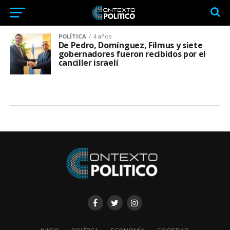
POLÍTICA
4 años
De Pedro, Domínguez, Filmus y siete
gobernadores fueron recibidos por el
canciller israelí