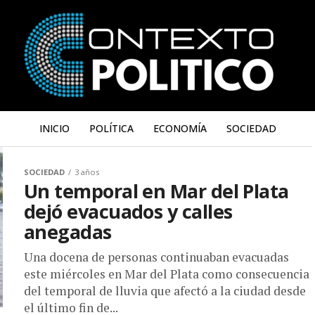
INICIO
POLÍTICA
ECONOMÍA
SOCIEDAD
SOCIEDAD
3 años
Un temporal en Mar del Plata
dejó evacuados y calles
anegadas
Una docena de personas continuaban evacuadas
este miércoles en Mar del Plata como consecuencia
del temporal de lluvia que afectó a la ciudad desde
el último fin de...