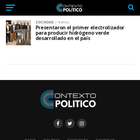
SOCIEDAD
4 años
Presentaron el primer electrolizador
para producir hidrógeno verde
desarrollado en el país