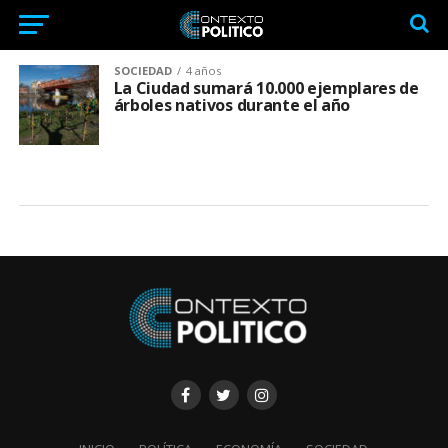
SOCIEDAD
4 años
La Ciudad sumará 10.000 ejemplares de
árboles nativos durante el año