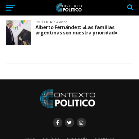
POLÍTICA
4 años
Alberto Fernández: «Las familias
argentinas son nuestra prioridad»