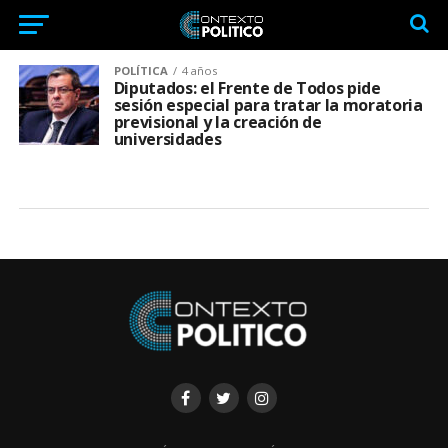
POLÍTICA
4 años
Diputados: el Frente de Todos pide
sesión especial para tratar la moratoria
previsional y la creación de
universidades