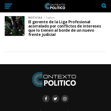
NOTICIAS
5 años
El gerente de la Liga Profesional
acorralado por conflictos de intereses
que lo tienen al borde de un nuevo
frente judicial