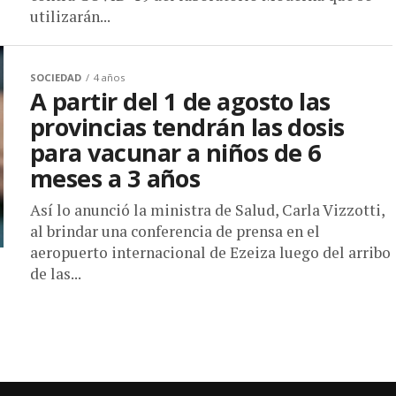
utilizarán...
SOCIEDAD
4 años
A partir del 1 de agosto las
provincias tendrán las dosis
para vacunar a niños de 6
meses a 3 años
Así lo anunció la ministra de Salud, Carla Vizzotti,
al brindar una conferencia de prensa en el
aeropuerto internacional de Ezeiza luego del arribo
de las...