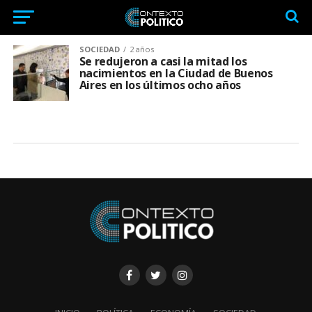
SOCIEDAD
2 años
Se redujeron a casi la mitad los
nacimientos en la Ciudad de Buenos
Aires en los últimos ocho años