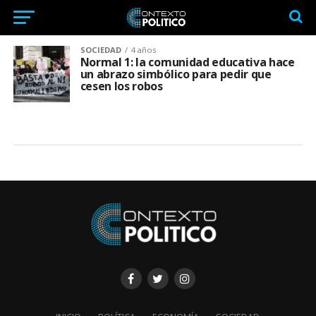
SOCIEDAD
4 años
Normal 1: la comunidad educativa hace
un abrazo simbólico para pedir que
cesen los robos