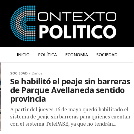
INICIO
POLÍTICA
ECONOMÍA
SOCIEDAD
SOCIEDAD
2 años
Se habilitó el peaje sin barreras
de Parque Avellaneda sentido
provincia
A partir del jueves 16 de mayo quedó habilitado el
sistema de peaje sin barreras para quienes cuentan
con el sistema TelePASE, ya que no tendrán...