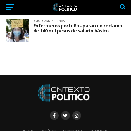
SOCIEDAD
4 años
Enfermeros porteños paran en reclamo
de 140 mil pesos de salario básico