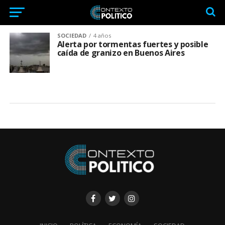
SOCIEDAD
4 años
Alerta por tormentas fuertes y posible
caída de granizo en Buenos Aires