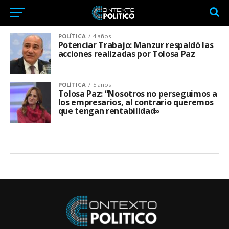
POLÍTICA
4 años
Potenciar Trabajo: Manzur respaldó las
acciones realizadas por Tolosa Paz
POLÍTICA
5 años
Tolosa Paz: “Nosotros no perseguimos a
los empresarios, al contrario queremos
que tengan rentabilidad»