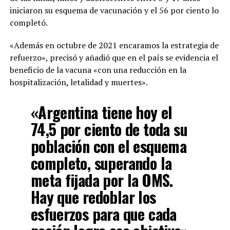
iniciaron su esquema de vacunación y el 56 por ciento lo
completó.
«Además en octubre de 2021 encaramos la estrategia de
refuerzo», precisó y añadió que en el país se evidencia el
beneficio de la vacuna «con una reducción en la
hospitalización, letalidad y muertes».
«Argentina tiene hoy el
74,5 por ciento de toda su
población con el esquema
completo, superando la
meta fijada por la OMS.
Hay que redoblar los
esfuerzos para que cada