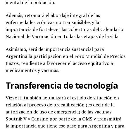
mental de la población.
Además, retomará el abordaje integral de las
enfermedades crónicas no transmisibles y la
importancia de fortalecer las coberturas del Calendario
Nacional de Vacunación en todas las etapas de la vida.
Asimismo, será de importancia sustancial para
Argentina la participación en el Foro Mundial de Precios
Justos, tendiente a favorecer el acceso equitativo a
medicamentos y vacunas.
Transferencia de tecnología
Vizzotti también actualizará el estado de situación en
relación al proceso de precalificación (es decir de la
autorización de uso de emergencia) de las vacunas
Sputnik V y Cansino por parte de la OMS y transmitirá
la importancia que tiene ese paso para Argentina y para