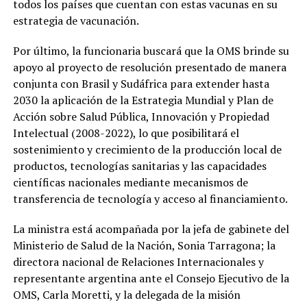
todos los países que cuentan con estas vacunas en su
estrategia de vacunación.
Por último, la funcionaria buscará que la OMS brinde su
apoyo al proyecto de resolución presentado de manera
conjunta con Brasil y Sudáfrica para extender hasta
2030 la aplicación de la Estrategia Mundial y Plan de
Acción sobre Salud Pública, Innovación y Propiedad
Intelectual (2008-2022), lo que posibilitará el
sostenimiento y crecimiento de la producción local de
productos, tecnologías sanitarias y las capacidades
científicas nacionales mediante mecanismos de
transferencia de tecnología y acceso al financiamiento.
La ministra está acompañada por la jefa de gabinete del
Ministerio de Salud de la Nación, Sonia Tarragona; la
directora nacional de Relaciones Internacionales y
representante argentina ante el Consejo Ejecutivo de la
OMS, Carla Moretti, y la delegada de la misión