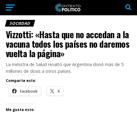
SOCIEDAD
Vizzotti: «Hasta que no accedan a la
vacuna todos los países no daremos
vuelta la página»
La ministra de Salud resaltó que Argentina donó más de 5
millones de dosis a otros países.
Comparte esto:
Facebook
X
Me gusta esto: