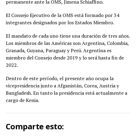
permanente ante la OMS, Jimena Schiaffino.
El Consejo Ejecutivo de la OMS está formado por 34
integrantes designados por los Estados Miembro.
El mandato de cada uno tiene una duración de tres años.
Los miembros de las Américas son Argentina, Colombia,
Granada, Guyana, Paraguay y Perú. Argentina es
miembro del Consejo desde 2019 y lo será hasta fin de
2022.
Dentro de este período, el presente año ocupa la
vicepresidencia junto a Afganistán, Corea, Austria y
Bangladesh. En tanto la presidencia está actualmente a
cargo de Kenia.
Comparte esto: