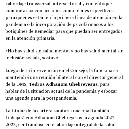
«abordaje transversal, intersectorial y con enfoque
comunitario» con acciones como planes específicos
para quienes están en la primera línea de atención en la
pandemia o la incorporación de psicofármacos a los
botiquines de Remediar para que puedan ser entregados
en la atención primaria.
«No hay salud sin salud mental y no hay salud mental sin
inclusión social», sostuvo.
Luego de su intervención en el Consejo, la funcionaria
mantendrá una reunión bilateral con el director general
de la OMS,
Tedros Adhanom Ghebreyesus
, para
hablar de la situación actual de la pandemia y esbozar
una agenda para la postpandemia.
La titular de la cartera sanitaria nacional también
trabajará con Adhanom Ghebreyesus la agenda 2022-
2023, centrándose en el abordaje integral de la salud