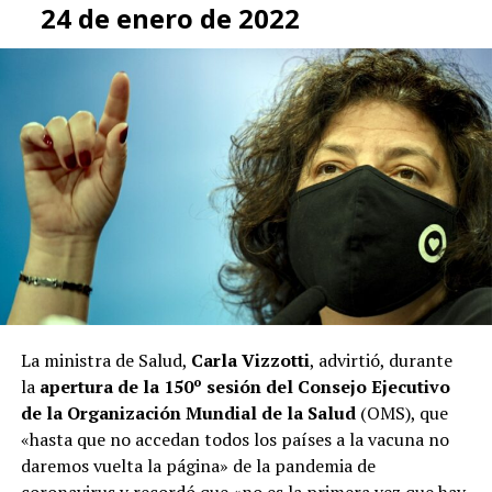
24 de enero de 2022
La ministra de Salud,
Carla Vizzotti
, advirtió, durante
la
apertura de la 150º sesión del Consejo Ejecutivo
de la Organización Mundial de la Salud
(OMS), que
«hasta que no accedan todos los países a la vacuna no
daremos vuelta la página» de la pandemia de