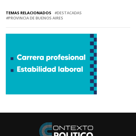
TEMAS RELACIONADOS
DESTACADAS
PROVINCIA DE BUENOS AIRES