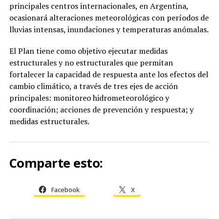
principales centros internacionales, en Argentina,
ocasionará alteraciones meteorológicas con períodos de
lluvias intensas, inundaciones y temperaturas anómalas.
El Plan tiene como objetivo ejecutar medidas
estructurales y no estructurales que permitan
fortalecer la capacidad de respuesta ante los efectos del
cambio climático, a través de tres ejes de acción
principales: monitoreo hidrometeorológico y
coordinación; acciones de prevención y respuesta; y
medidas estructurales.
Comparte esto:
Facebook
X