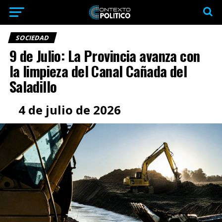
SOCIEDAD
9 de Julio: La Provincia avanza con
la limpieza del Canal Cañada del
Saladillo
4 de julio de 2026