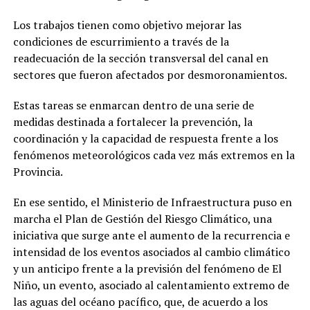
Los trabajos tienen como objetivo mejorar las
condiciones de escurrimiento a través de la
readecuación de la sección transversal del canal en
sectores que fueron afectados por desmoronamientos.
Estas tareas se enmarcan dentro de una serie de
medidas destinada a fortalecer la prevención, la
coordinación y la capacidad de respuesta frente a los
fenómenos meteorológicos cada vez más extremos en la
Provincia.
En ese sentido, el Ministerio de Infraestructura puso en
marcha el Plan de Gestión del Riesgo Climático, una
iniciativa que surge ante el aumento de la recurrencia e
intensidad de los eventos asociados al cambio climático
y un anticipo frente a la previsión del fenómeno de El
Niño, un evento, asociado al calentamiento extremo de
las aguas del océano pacífico, que, de acuerdo a los