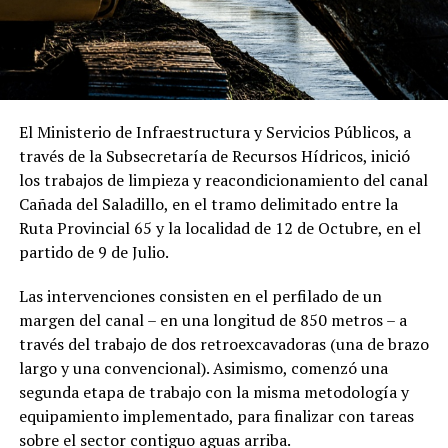
El Ministerio de Infraestructura y Servicios Públicos, a
través de la Subsecretaría de Recursos Hídricos, inició
los trabajos de limpieza y reacondicionamiento del canal
Cañada del Saladillo, en el tramo delimitado entre la
Ruta Provincial 65 y la localidad de 12 de Octubre, en el
partido de 9 de Julio.
Las intervenciones consisten en el perfilado de un
margen del canal – en una longitud de 850 metros – a
través del trabajo de dos retroexcavadoras (una de brazo
largo y una convencional). Asimismo, comenzó una
segunda etapa de trabajo con la misma metodología y
equipamiento implementado, para finalizar con tareas
sobre el sector contiguo aguas arriba.