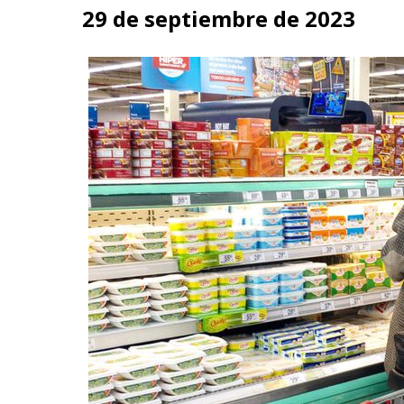
29 de septiembre de 2023