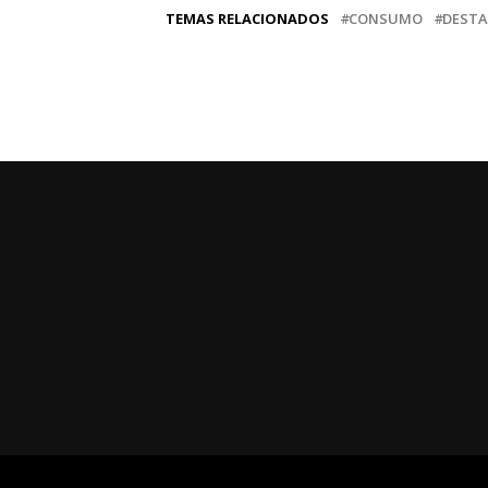
TEMAS RELACIONADOS
CONSUMO
DESTA