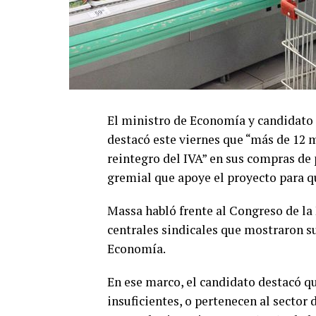
El ministro de Economía y candidato 
destacó este viernes que “más de 12 
reintegro del IVA” en sus compras de p
gremial que apoye el proyecto para qu
Massa habló frente al Congreso de la
centrales sindicales que mostraron su
Economía.
En ese marco, el candidato destacó q
insuficientes, o pertenecen al sector