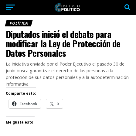
POLÍTICA
Diputados inició el debate para
modificar la Ley de Protección de
Datos Personales
La iniciativa enviada por el Poder Ejecutivo el pasado 30 de
junio busca garantizar el derecho de las personas a la
protección de sus datos personales y a la autodeterminación
informativa.
Comparte esto:
Facebook
X
Me gusta esto: