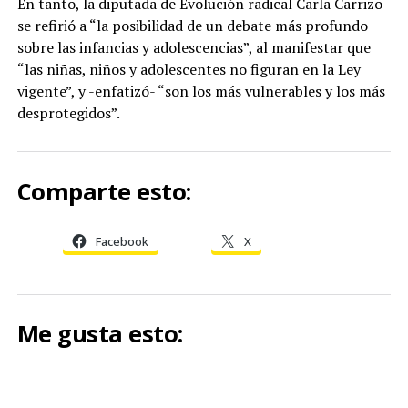
En tanto, la diputada de Evolución radical Carla Carrizo
se refirió a “la posibilidad de un debate más profundo
sobre las infancias y adolescencias”, al manifestar que
“las niñas, niños y adolescentes no figuran en la Ley
vigente”, y -enfatizó- “son los más vulnerables y los más
desprotegidos”.
Comparte esto:
Facebook
X
Me gusta esto: