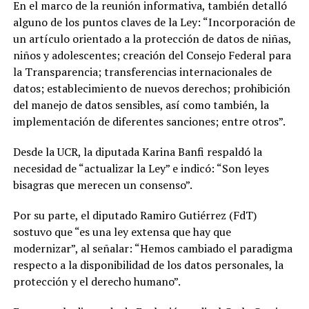
En el marco de la reunión informativa, también detalló
alguno de los puntos claves de la Ley: “Incorporación de
un artículo orientado a la protección de datos de niñas,
niños y adolescentes; creación del Consejo Federal para
la Transparencia; transferencias internacionales de
datos; establecimiento de nuevos derechos; prohibición
del manejo de datos sensibles, así como también, la
implementación de diferentes sanciones; entre otros”.
Desde la UCR, la diputada Karina Banfi respaldó la
necesidad de “actualizar la Ley” e indicó: “Son leyes
bisagras que merecen un consenso”.
Por su parte, el diputado Ramiro Gutiérrez (FdT)
sostuvo que “es una ley extensa que hay que
modernizar”, al señalar: “Hemos cambiado el paradigma
respecto a la disponibilidad de los datos personales, la
protección y el derecho humano”.