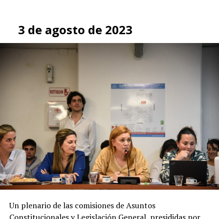
3 de agosto de 2023
Un plenario de las comisiones de Asuntos
Constitucionales y Legislación General, presididas por