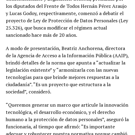
los diputados del Frente de Todos Hernán Pérez Araujo
y Lucas Godoy, respectivamente, comenzó a debatir el
proyecto de Ley de Protección de Datos Personales (Ley
25.326), que busca modificar el régimen actual
sancionado hace más de 20 años.
A modo de presentación, Beatriz Anchorena, directora
de la Agencia de Acceso a la Información Pública (AAIP),
brindó detalles de la norma que apunta a “actualizar la
legislación existente” y “armonizarla con las nuevas
tecnologías para que brinde mejores respuestas a la
ciudadanía”. “Es un proyecto que estructura a la
sociedad”, consideró.
“Queremos generar un marco que articule la innovación
tecnológica, el desarrollo económico, y el derecho
humano a la protección de datos personales”, aseguró la
funcionaria, al tiempo que afirmó: “Es importante
adecuar y robustecer nuestra normativa porque cambió