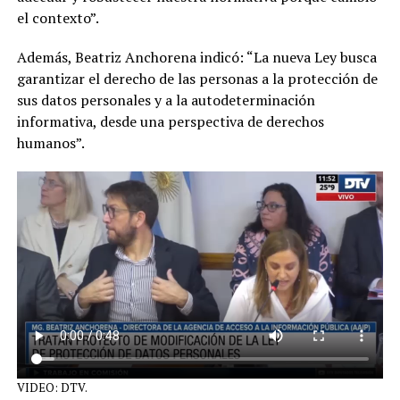
el contexto”.
Además, Beatriz Anchorena indicó: “La nueva Ley busca
garantizar el derecho de las personas a la protección de
sus datos personales y a la autodeterminación
informativa, desde una perspectiva de derechos
humanos”.
VIDEO: DTV.