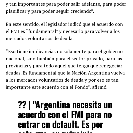
y tan importantes para poder salir adelante, para poder
planificar y para poder seguir creciendo”.
En este sentido, el legislador indicó que el acuerdo con
el FMI es “fundamental” y necesario para volver a los
mercados voluntarios de deuda.
“Eso tiene implicancias no solamente para el gobierno
nacional, sino también para el sector privado, para las
provincias y para todo aquel que tenga que renegociar
deudas. Es fundamental que la Nación Argentina vuelva
a los mercados voluntarios de deuda y por eso es tan
importante este acuerdo con el Fondo”, afirmó.
?? | "Argentina necesita un
acuerdo con el FMI para no
entrar en default. Es por