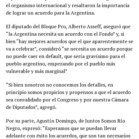
el organismo internacional y resaltaron la importancia
de lograr un acuerdo para la Argentina.
El diputado del Bloque Pro, Alberto Asseff, aseguró que
“la Argentina necesita un acuerdo con el Fondo” y, si
bien “hay mejores acuerdos que el que aparentemente se
va a celebrar”, consideró “se necesita un acuerdo porque
no puede caer en default, que sería gravísimo para el
pueblo argentino, empezando por el pueblo más
vulnerable y más marginal”
“Si bien nosotros no conocemos los detalles, en
principio somos propicios y propensos a que el acuerdo
sea convalidado por el Congreso y por nuestra Cámara
de Diputados”, agregó.
Por su parte, Agustín Domingo, de Juntos Somos Río
Negro, expresó: “Esperamos que se puedan llevar
adelante con éxito los acuerdos, que son tan necesarios