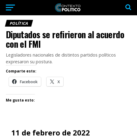
POLÍTICA
Diputados se refirieron al acuerdo
con el FMI
Legisladores nacionales de distintos partidos políticos
expresaron su postura.
Comparte esto:
Facebook
X
Me gusta esto:
11 de febrero de 2022