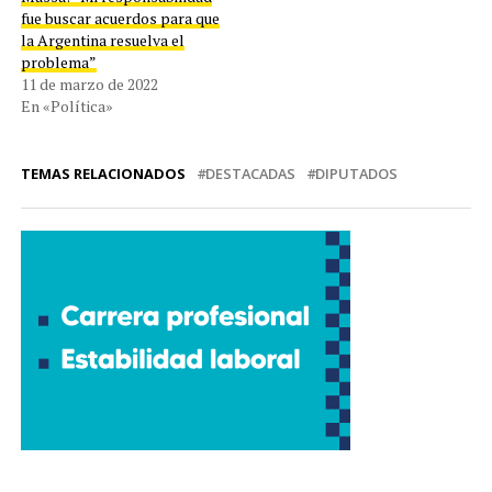
fue buscar acuerdos para que
la Argentina resuelva el
problema”
11 de marzo de 2022
En «Política»
TEMAS RELACIONADOS
DESTACADAS
DIPUTADOS