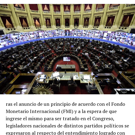
ras el anuncio de un principio de acuerdo con el Fondo
Monetario Internacional (FMI) y a la espera de que
ingrese el mismo para ser tratado en el Congreso,
legisladores nacionales de distintos partidos políticos se
expresaron al respecto del entendimiento logrado con