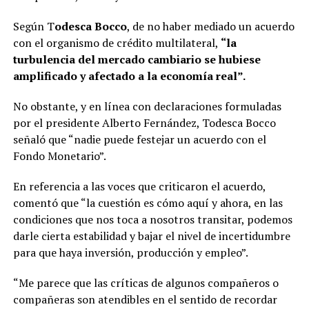
Según T
odesca Bocco
, de no haber mediado un acuerdo
con el organismo de crédito multilateral,
“la
turbulencia del mercado cambiario se hubiese
amplificado y afectado a la economía real”.
No obstante, y en línea con declaraciones formuladas
por el presidente Alberto Fernández, Todesca Bocco
señaló que “nadie puede festejar un acuerdo con el
Fondo Monetario”.
En referencia a las voces que criticaron el acuerdo,
comentó que “la cuestión es cómo aquí y ahora, en las
condiciones que nos toca a nosotros transitar, podemos
darle cierta estabilidad y bajar el nivel de incertidumbre
para que haya inversión, producción y empleo”.
“Me parece que las críticas de algunos compañeros o
compañeras son atendibles en el sentido de recordar