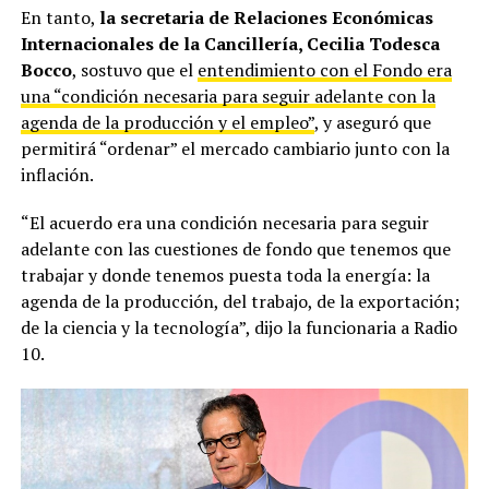
En tanto,
la secretaria de Relaciones Económicas
Internacionales de la Cancillería, Cecilia Todesca
Bocco
, sostuvo que el
entendimiento con el Fondo era
una “condición necesaria para seguir adelante con la
agenda de la producción y el empleo”
, y aseguró que
permitirá “ordenar” el mercado cambiario junto con la
inflación.
“El acuerdo era una condición necesaria para seguir
adelante con las cuestiones de fondo que tenemos que
trabajar y donde tenemos puesta toda la energía: la
agenda de la producción, del trabajo, de la exportación;
de la ciencia y la tecnología”, dijo la funcionaria a Radio
10.