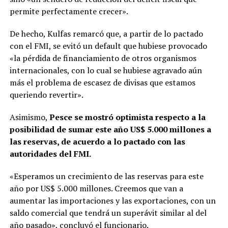
permite perfectamente crecer».
De hecho, Kulfas remarcó que, a partir de lo pactado
con el FMI, se evitó un default que hubiese provocado
«la pérdida de financiamiento de otros organismos
internacionales, con lo cual se hubiese agravado aún
más el problema de escasez de divisas que estamos
queriendo revertir».
Asimismo,
Pesce se mostró optimista respecto a la
posibilidad de sumar este año US$ 5.000 millones a
las reservas, de acuerdo a lo pactado con las
autoridades del FMI.
«Esperamos un crecimiento de las reservas para este
año por US$ 5.000 millones. Creemos que van a
aumentar las importaciones y las exportaciones, con un
saldo comercial que tendrá un superávit similar al del
año pasado», concluyó el funcionario.