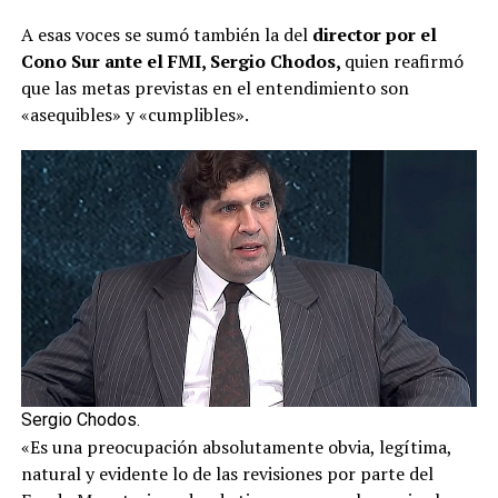
A esas voces se sumó también la del
director por el
Cono Sur ante el FMI, Sergio Chodos,
quien reafirmó
que las metas previstas en el entendimiento son
«asequibles» y «cumplibles».
Sergio Chodos.
«Es una preocupación absolutamente obvia, legítima,
natural y evidente lo de las revisiones por parte del