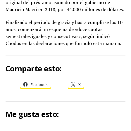
original del préstamo asumido por el gobierno de
Mauricio Macri en 2018, por 44.000 millones de dólares.
Finalizado el período de gracia y hasta cumplirse los 10
años, comenzará un esquema de «doce cuotas
semestrales iguales y consecutivas», según indicó
Chodos en las declaraciones que formuló esta mañana.
Comparte esto:
Facebook
X
Me gusta esto: