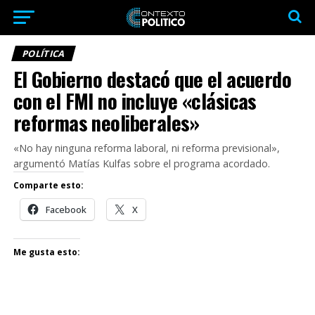
POLÍTICA
El Gobierno destacó que el acuerdo
con el FMI no incluye «clásicas
reformas neoliberales»
«No hay ninguna reforma laboral, ni reforma previsional»,
argumentó Matías Kulfas sobre el programa acordado.
Comparte esto:
Facebook
X
Me gusta esto: