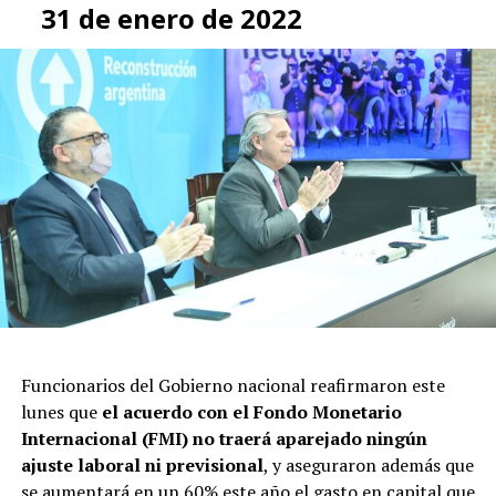
31 de enero de 2022
Funcionarios del Gobierno nacional reafirmaron este
lunes que
el acuerdo con el Fondo Monetario
Internacional (FMI) no traerá aparejado ningún
ajuste laboral ni previsional
, y aseguraron además que
se aumentará en un 60% este año el gasto en capital que