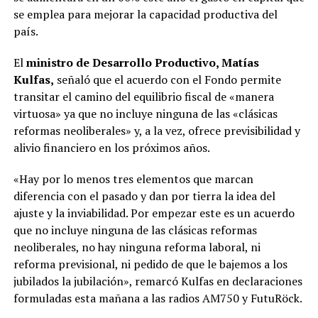
se emplea para mejorar la capacidad productiva del
país.
El
ministro de Desarrollo Productivo, Matías
Kulfas,
señaló que el acuerdo con el Fondo permite
transitar el camino del equilibrio fiscal de «manera
virtuosa» ya que no incluye ninguna de las «clásicas
reformas neoliberales» y, a la vez, ofrece previsibilidad y
alivio financiero en los próximos años.
«Hay por lo menos tres elementos que marcan
diferencia con el pasado y dan por tierra la idea del
ajuste y la inviabilidad. Por empezar este es un acuerdo
que no incluye ninguna de las clásicas reformas
neoliberales, no hay ninguna reforma laboral, ni
reforma previsional, ni pedido de que le bajemos a los
jubilados la jubilación», remarcó Kulfas en declaraciones
formuladas esta mañana a las radios AM750 y FutuRöck.