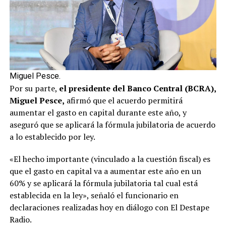
Miguel Pesce.
Por su parte,
el presidente del Banco Central (BCRA),
Miguel Pesce,
afirmó que el acuerdo permitirá
aumentar el gasto en capital durante este año, y
aseguró que se aplicará la fórmula jubilatoria de acuerdo
a lo establecido por ley.
«El hecho importante (vinculado a la cuestión fiscal) es
que el gasto en capital va a aumentar este año en un
60% y se aplicará la fórmula jubilatoria tal cual está
establecida en la ley», señaló el funcionario en
declaraciones realizadas hoy en diálogo con El Destape
Radio.