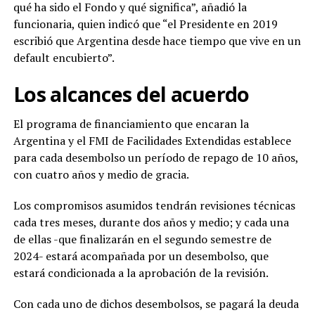
qué ha sido el Fondo y qué significa”, añadió la
funcionaria, quien indicó que “el Presidente en 2019
escribió que Argentina desde hace tiempo que vive en un
default encubierto”.
Los alcances del acuerdo
El programa de financiamiento que encaran la
Argentina y el FMI de Facilidades Extendidas establece
para cada desembolso un período de repago de 10 años,
con cuatro años y medio de gracia.
Los compromisos asumidos tendrán revisiones técnicas
cada tres meses, durante dos años y medio; y cada una
de ellas -que finalizarán en el segundo semestre de
2024- estará acompañada por un desembolso, que
estará condicionada a la aprobación de la revisión.
Con cada uno de dichos desembolsos, se pagará la deuda