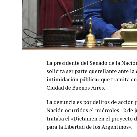
La presidente del Senado de la Nación
solicita ser parte querellante ante l
intimidación pública» que tramita en e
Ciudad de Buenos Aires.
La denuncia es por delitos de acción 
Nación ocurridos el miércoles 12 de j
trataba el «Dictamen en el proyecto d
para la Libertad de los Argentinos».