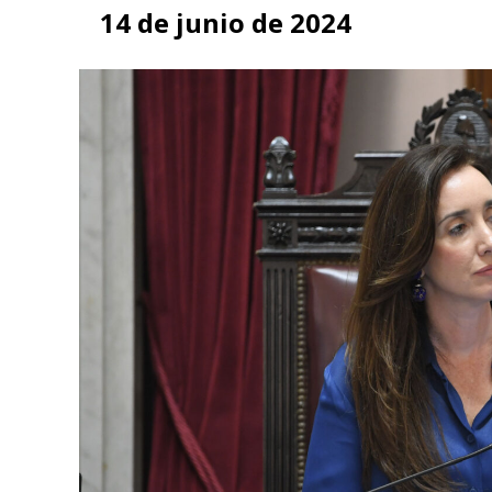
14 de junio de 2024