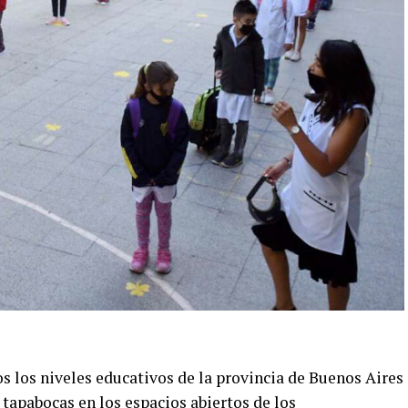
 los niveles educativos de la provincia de Buenos Aires
 tapabocas en los espacios abiertos de los