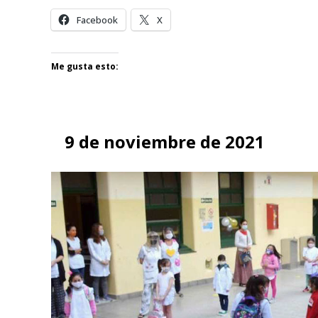
Facebook
X
Me gusta esto:
9 de noviembre de 2021