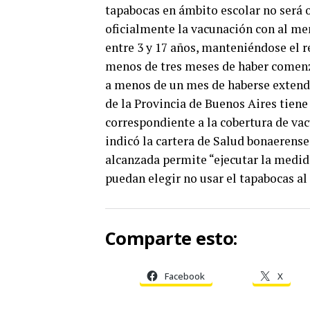
tapabocas en ámbito escolar no será 
oficialmente la vacunación con al me
entre 3 y 17 años, manteniéndose el r
menos de tres meses de haber comenz
a menos de un mes de haberse extendi
de la Provincia de Buenos Aires tiene
correspondiente a la cobertura de vac
indicó la cartera de Salud bonaerens
alcanzada permite “ejecutar la medid
puedan elegir no usar el tapabocas al
Comparte esto:
Facebook
X