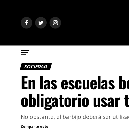
SOCIEDAD
En las escuelas 
obligatorio usar 
No obstante, el barbijo deberá ser utiliz
Comparte esto: