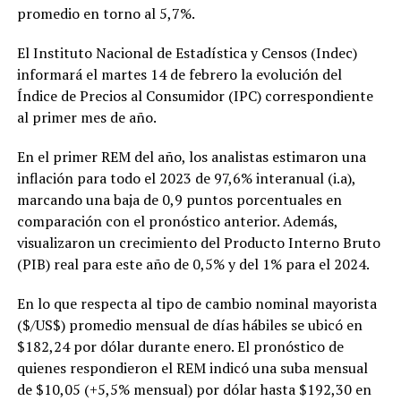
promedio en torno al 5,7%.
El Instituto Nacional de Estadística y Censos (Indec)
informará el martes 14 de febrero la evolución del
Índice de Precios al Consumidor (IPC) correspondiente
al primer mes de año.
En el primer REM del año, los analistas estimaron una
inflación para todo el 2023 de 97,6% interanual (i.a),
marcando una baja de 0,9 puntos porcentuales en
comparación con el pronóstico anterior. Además,
visualizaron un crecimiento del Producto Interno Bruto
(PIB) real para este año de 0,5% y del 1% para el 2024.
En lo que respecta al tipo de cambio nominal mayorista
($/US$) promedio mensual de días hábiles se ubicó en
$182,24 por dólar durante enero. El pronóstico de
quienes respondieron el REM indicó una suba mensual
de $10,05 (+5,5% mensual) por dólar hasta $192,30 en