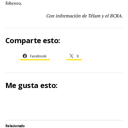
febrero.
Con información de Télam y el BCRA.
Comparte esto:
Facebook
X
Me gusta esto:
Relacionado