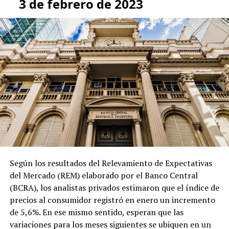
3 de febrero de 2023
Según los resultados del Relevamiento de Expectativas
del Mercado (REM) elaborado por el Banco Central
(BCRA), los analistas privados estimaron que el índice de
precios al consumidor registró en enero un incremento
de 5,6%. En ese mismo sentido, esperan que las
variaciones para los meses siguientes se ubiquen en un