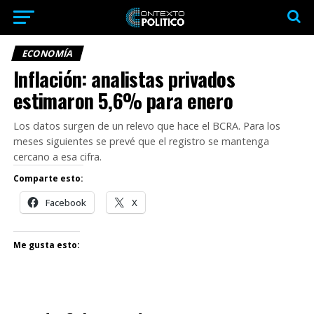
ECONOMÍA
Inflación: analistas privados
estimaron 5,6% para enero
Los datos surgen de un relevo que hace el BCRA. Para los
meses siguientes se prevé que el registro se mantenga
cercano a esa cifra.
Comparte esto:
Facebook
X
Me gusta esto: