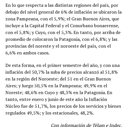
En lo que respecta a las distintas regiones del país, por
debajo del nivel general de 6% de inflación se ubicaron la
zona Pampeana, con el 5,9%; el Gran Buenos Aires, que
incluye a la Capital Federal y el Conurbano bonaerense,
con el 5,8%; y Cuyo, con el 5,3%. En tanto, por arriba de
promedio de colocaron la Patagonia, con el 6,8%; y las
provincias del noreste y el noroeste del país, con el
6,6% en ambos casos.
De esta forma, en el primer semestre del año, y con una
inflación del 50,7% la suba de precios alcanzó al 51,8%
en la región del Noroeste; del 51 en el Gran Buenos
Aires; y luego 50,5% en la Pampeana; 49,9% en el
Noreste; 48,6% en Cuyo y 48,3% en la Patagonia. En
tanto, entre enero y junio de este año la Inflación
Núcleo fue de 51,7%, los precios de los servicios y bienes
regulados 49,5%; y los estacionales, 48,2%.
Con información de Télam e Indec.