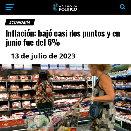
ECONOMÍA
Inflación: bajó casi dos puntos y en
junio fue del 6%
13 de julio de 2023