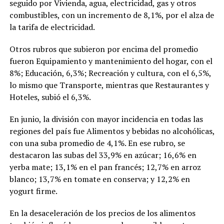
seguido por Vivienda, agua, electricidad, gas y otros
combustibles, con un incremento de 8,1%, por el alza de
la tarifa de electricidad.
Otros rubros que subieron por encima del promedio
fueron Equipamiento y mantenimiento del hogar, con el
8%; Educación, 6,3%; Recreación y cultura, con el 6,5%,
lo mismo que Transporte, mientras que Restaurantes y
Hoteles, subió el 6,3%.
En junio, la división con mayor incidencia en todas las
regiones del país fue Alimentos y bebidas no alcohólicas,
con una suba promedio de 4,1%. En ese rubro, se
destacaron las subas del 33,9% en azúcar; 16,6% en
yerba mate; 13,1% en el pan francés; 12,7% en arroz
blanco; 13,7% en tomate en conserva; y 12,2% en
yogurt firme.
En la desaceleración de los precios de los alimentos