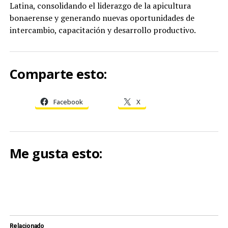
Latina, consolidando el liderazgo de la apicultura
bonaerense y generando nuevas oportunidades de
intercambio, capacitación y desarrollo productivo.
Comparte esto:
Facebook
X
Me gusta esto:
Relacionado