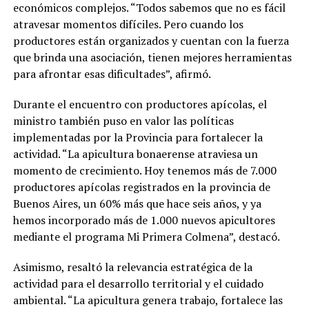
económicos complejos. “Todos sabemos que no es fácil
atravesar momentos difíciles. Pero cuando los
productores están organizados y cuentan con la fuerza
que brinda una asociación, tienen mejores herramientas
para afrontar esas dificultades”, afirmó.
Durante el encuentro con productores apícolas, el
ministro también puso en valor las políticas
implementadas por la Provincia para fortalecer la
actividad. “La apicultura bonaerense atraviesa un
momento de crecimiento. Hoy tenemos más de 7.000
productores apícolas registrados en la provincia de
Buenos Aires, un 60% más que hace seis años, y ya
hemos incorporado más de 1.000 nuevos apicultores
mediante el programa Mi Primera Colmena”, destacó.
Asimismo, resaltó la relevancia estratégica de la
actividad para el desarrollo territorial y el cuidado
ambiental. “La apicultura genera trabajo, fortalece las