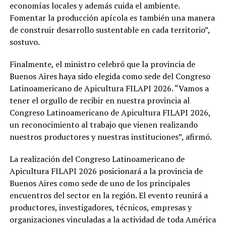
economías locales y además cuida el ambiente.
Fomentar la producción apícola es también una manera
de construir desarrollo sustentable en cada territorio”,
sostuvo.
Finalmente, el ministro celebró que la provincia de
Buenos Aires haya sido elegida como sede del Congreso
Latinoamericano de Apicultura FILAPI 2026. “Vamos a
tener el orgullo de recibir en nuestra provincia al
Congreso Latinoamericano de Apicultura FILAPI 2026,
un reconocimiento al trabajo que vienen realizando
nuestros productores y nuestras instituciones”, afirmó.
La realización del Congreso Latinoamericano de
Apicultura FILAPI 2026 posicionará a la provincia de
Buenos Aires como sede de uno de los principales
encuentros del sector en la región. El evento reunirá a
productores, investigadores, técnicos, empresas y
organizaciones vinculadas a la actividad de toda América