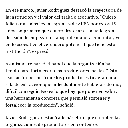
En ese marco, Javier Rodríguez destacó la trayectoria de
la institución y el valor del trabajo asociativo. “Quiero
felicitar a todos los integrantes de ALPA por estos 15
años. Lo primero que quiero destacar es aquella gran
decisión de empezar a trabajar de manera conjunta y ver
en lo asociativo el verdadero potencial que tiene esta
institución”, expresó.
Asimismo, remarcó el papel que la organización ha
tenido para fortalecer a los productores locales. “Esta
asociación permitió que los productores tuvieran una
sala de extracción que individualmente hubiera sido muy
difícil conseguir. Eso es lo que hay que poner en valor:
una herramienta concreta que permitió sostener y
fortalecer la producción”, señaló.
Javier Rodríguez destacó además el rol que cumplen las
organizaciones de productores en contextos