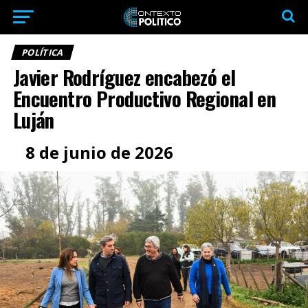
POLÍTICA
Javier Rodríguez encabezó el
Encuentro Productivo Regional en
Luján
8 de junio de 2026