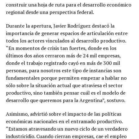
construir una hoja de ruta para el desarrollo económico
regional desde una perspectiva federal.
Durante la apertura, Javier Rodríguez destacó la
importancia de generar espacios de articulación entre
todos los actores vinculados al desarrollo productivo.
“En momentos de crisis tan fuertes, donde en los
últimos dos años cerraron más de 24 mil empresas,
donde el trabajo registrado cayó en más de 300 mil
personas, para nosotros este tipo de instancias son
fundamentales porque permiten empezar a hablar no
sólo sobre la situación actual que atraviesa el sector
productivo, sino también pensar cuál es el modelo de
desarrollo que queremos para la Argentina”, sostuvo.
Asimismo, advirtió sobre el impacto de las políticas
económicas nacionales en el entramado productivo.
“Estamos atravesando un nuevo ciclo de un verdadero
industricidio. Cuando cierran empresas, cae el empleo