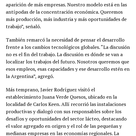
aparición de más empresas. Nuestro modelo está en las
antípodas de la concentración económica. Queremos
más producción, más industria y más oportunidades de
trabajo”, señaló.
También remarcó la necesidad de pensar el desarrollo
frente a los cambios tecnológicos globales. “La discusión
no es el fin del trabajo. La discusión es dónde se van a
localizar los trabajos del futuro. Nosotros queremos que
esos empleos, esas capacidades y ese desarrollo estén en
la Argentina”, agregó.
Más temprano, Javier Rodríguez visitó el
establecimiento Juana Verde Quesos, ubicado en la
localidad de Carlos Keen. Allí recorrió las instalaciones
productivas y dialogó con sus responsables sobre los
desafíos y oportunidades del sector lácteo, destacando
el valor agregado en origen y el rol de las pequeñas y
medianas empresas en las economías regionales. La