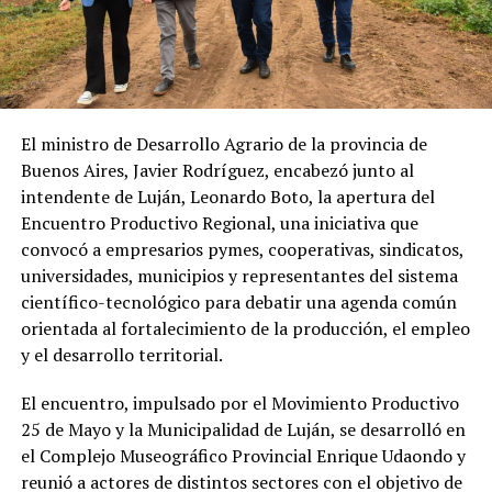
El ministro de Desarrollo Agrario de la provincia de
Buenos Aires, Javier Rodríguez, encabezó junto al
intendente de Luján, Leonardo Boto, la apertura del
Encuentro Productivo Regional, una iniciativa que
convocó a empresarios pymes, cooperativas, sindicatos,
universidades, municipios y representantes del sistema
científico-tecnológico para debatir una agenda común
orientada al fortalecimiento de la producción, el empleo
y el desarrollo territorial.
El encuentro, impulsado por el Movimiento Productivo
25 de Mayo y la Municipalidad de Luján, se desarrolló en
el Complejo Museográfico Provincial Enrique Udaondo y
reunió a actores de distintos sectores con el objetivo de