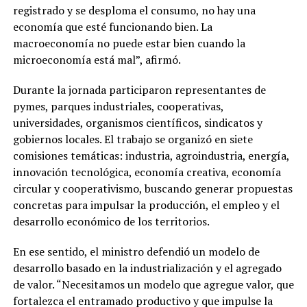
registrado y se desploma el consumo, no hay una
economía que esté funcionando bien. La
macroeconomía no puede estar bien cuando la
microeconomía está mal”, afirmó.
Durante la jornada participaron representantes de
pymes, parques industriales, cooperativas,
universidades, organismos científicos, sindicatos y
gobiernos locales. El trabajo se organizó en siete
comisiones temáticas: industria, agroindustria, energía,
innovación tecnológica, economía creativa, economía
circular y cooperativismo, buscando generar propuestas
concretas para impulsar la producción, el empleo y el
desarrollo económico de los territorios.
En ese sentido, el ministro defendió un modelo de
desarrollo basado en la industrialización y el agregado
de valor. “Necesitamos un modelo que agregue valor, que
fortalezca el entramado productivo y que impulse la