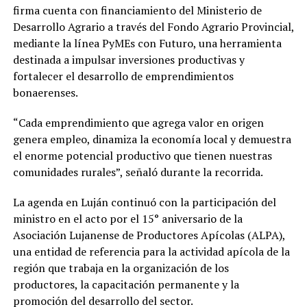
firma cuenta con financiamiento del Ministerio de
Desarrollo Agrario a través del Fondo Agrario Provincial,
mediante la línea PyMEs con Futuro, una herramienta
destinada a impulsar inversiones productivas y
fortalecer el desarrollo de emprendimientos
bonaerenses.
“Cada emprendimiento que agrega valor en origen
genera empleo, dinamiza la economía local y demuestra
el enorme potencial productivo que tienen nuestras
comunidades rurales”, señaló durante la recorrida.
La agenda en Luján continuó con la participación del
ministro en el acto por el 15° aniversario de la
Asociación Lujanense de Productores Apícolas (ALPA),
una entidad de referencia para la actividad apícola de la
región que trabaja en la organización de los
productores, la capacitación permanente y la
promoción del desarrollo del sector.