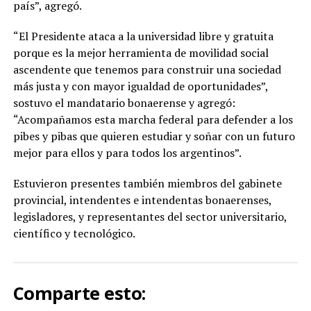
país”, agregó.
“El Presidente ataca a la universidad libre y gratuita
porque es la mejor herramienta de movilidad social
ascendente que tenemos para construir una sociedad
más justa y con mayor igualdad de oportunidades”,
sostuvo el mandatario bonaerense y agregó:
“Acompañamos esta marcha federal para defender a los
pibes y pibas que quieren estudiar y soñar con un futuro
mejor para ellos y para todos los argentinos”.
Estuvieron presentes también miembros del gabinete
provincial, intendentes e intendentas bonaerenses,
legisladores, y representantes del sector universitario,
científico y tecnológico.
Comparte esto: