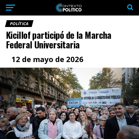
POLÍTICA
Kicillof participó de la Marcha
Federal Universitaria
12 de mayo de 2026