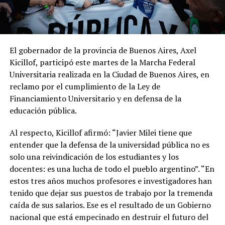
El gobernador de la provincia de Buenos Aires, Axel
Kicillof, participó este martes de la Marcha Federal
Universitaria realizada en la Ciudad de Buenos Aires, en
reclamo por el cumplimiento de la Ley de
Financiamiento Universitario y en defensa de la
educación pública.
Al respecto, Kicillof afirmó: “Javier Milei tiene que
entender que la defensa de la universidad pública no es
solo una reivindicación de los estudiantes y los
docentes: es una lucha de todo el pueblo argentino”. “En
estos tres años muchos profesores e investigadores han
tenido que dejar sus puestos de trabajo por la tremenda
caída de sus salarios. Ese es el resultado de un Gobierno
nacional que está empecinado en destruir el futuro del