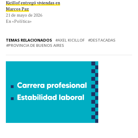
Kicillof entregó viviendas en
Marcos Paz
21 de mayo de 2026
En «Política»
TEMAS RELACIONADOS
AXEL KICILLOF
DESTACADAS
PROVINCIA DE BUENOS AIRES