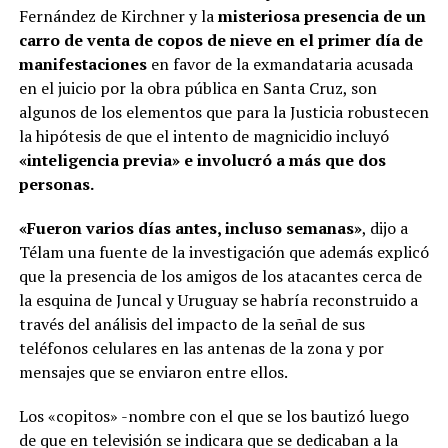
Fernández de Kirchner y la
misteriosa presencia de un
carro de venta de copos de nieve en el primer día de
manifestaciones
en favor de la exmandataria acusada
en el juicio por la obra pública en Santa Cruz, son
algunos de los elementos que para la Justicia robustecen
la hipótesis de que el intento de magnicidio incluyó
«inteligencia previa» e involucró a más que dos
personas.
«Fueron varios días antes, incluso semanas»
, dijo a
Télam una fuente de la investigación que además explicó
que la presencia de los amigos de los atacantes cerca de
la esquina de Juncal y Uruguay se habría reconstruido a
través del análisis del impacto de la señal de sus
teléfonos celulares en las antenas de la zona y por
mensajes que se enviaron entre ellos.
Los «copitos» -nombre con el que se los bautizó luego
de que en televisión se indicara que se dedicaban a la