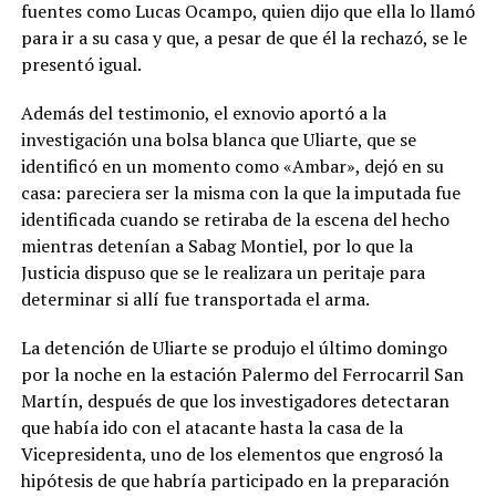
fuentes como Lucas Ocampo, quien dijo que ella lo llamó
para ir a su casa y que, a pesar de que él la rechazó, se le
presentó igual.
Además del testimonio, el exnovio aportó a la
investigación una bolsa blanca que Uliarte, que se
identificó en un momento como «Ambar», dejó en su
casa: pareciera ser la misma con la que la imputada fue
identificada cuando se retiraba de la escena del hecho
mientras detenían a Sabag Montiel, por lo que la
Justicia dispuso que se le realizara un peritaje para
determinar si allí fue transportada el arma.
La detención de Uliarte se produjo el último domingo
por la noche en la estación Palermo del Ferrocarril San
Martín, después de que los investigadores detectaran
que había ido con el atacante hasta la casa de la
Vicepresidenta, uno de los elementos que engrosó la
hipótesis de que habría participado en la preparación