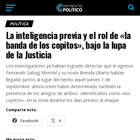
POLÍTICA
La inteligencia previa y el rol de «la
banda de los copitos», bajo la lupa
de la Justicia
Los investigadores ya habían logrado detectar que el agresor
Fernando Sabag Montiel y su novia Brenda Uliarte habían
llegado juntos al lugar del hecho aquel jueves 1 de
septiembre: ahora creen haber determinado también la
presencia de los amigos de ambos -identificados como «los
copitos»- en la zona durante los días previos al ataque.
Comparte esto:
Facebook
X
Me gusta esto: