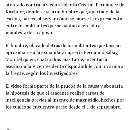
atentado contra la vicepresidenta Cristina Fernández de
Kirchner, donde se ve a un hombre que, apartado de la
escena, parece observar cómo se mueve la expresidenta
entre los militantes que se habían acercado a
manifestarle su apoyo.
El hombre, ubicado detrás de los militantes que buscan
aproximarse a la exmandataria, sería Fernando Sabag
Montiel quien, cuatro días más tarde, intentaría
asesinar a la Vicepresidenta disparándole con un arma a
la frente, según los investigadores.
El video forma parte de la prueba de la causa y abonaría
la hipótesis de que el atacante realizó tareas de
inteligencia previas al intento de magnicidio, hechos por
los cuales se encuentra preso desde el 1 de septiembre.