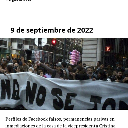
9 de septiembre de 2022
Perfiles de Facebook falsos, permanencias pasivas en
inmediaciones de la casa de la vicepresidenta Cristina