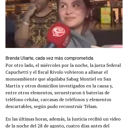
Brenda Uliarte, cada vez más comprometida.
Por otro lado, el miércoles por la noche, la jueza federal
Capuchetti y el fiscal Rívolo volvieron a allanar el
monoambiente que alquilaba Sabag Montiel en San
Martín y otros domicilios investigados en la causa y,
entre otros elementos, secuestraron 6 baterías de
teléfono celular, carcasas de teléfonos y elementos
descartables, según pudo reconstruir Télam.
En las últimas horas, además, la Justicia recibió un video
de la noche del 28 de agosto, cuatro días antes del