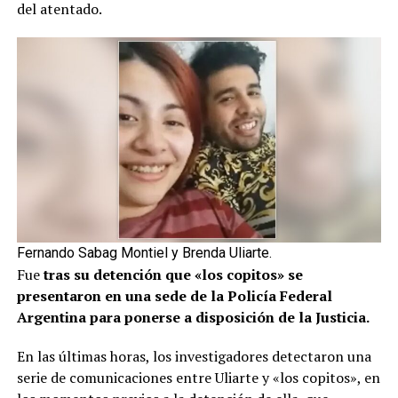
del atentado.
Fernando Sabag Montiel y Brenda Uliarte.
Fue
tras su detención que «los copitos» se
presentaron en una sede de la Policía Federal
Argentina para ponerse a disposición de la Justicia.
En las últimas horas, los investigadores detectaron una
serie de comunicaciones entre Uliarte y «los copitos», en