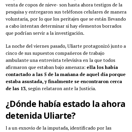
venta de copos de nieve- son hasta ahora testigos de la
pesquisa y entregaron sus teléfonos celulares de manera
voluntaria, por lo que los peritajes que se están llevando
a cabo intentan determinar si hay elementos borrados
que podrían servir a la investigación.
La noche del viernes pasado, Uliarte protagonizó junto a
cinco de sus supuestos compañeros de trabajo
ambulante una entrevista televisiva en la que todos
afirmaron que estaban bajo amenaza:
ella los había
contactado a las 5 de la mañana de aquel día porque
estaba asustada, y finalmente se encontraron cerca
de las 13
, según relataron ante la Justicia.
¿Dónde había estado la ahora
detenida Uliarte?
l a un exnovio de la imputada, identificado por las