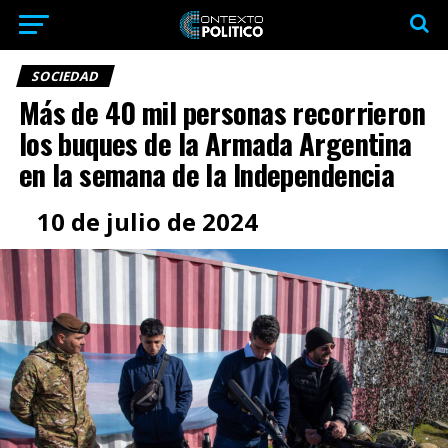
SOCIEDAD
Más de 40 mil personas recorrieron
los buques de la Armada Argentina
en la semana de la Independencia
10 de julio de 2024