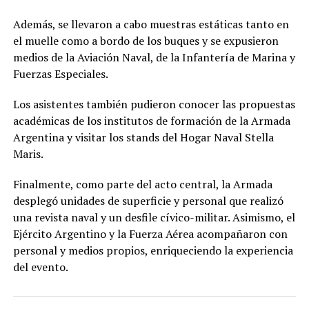
Además, se llevaron a cabo muestras estáticas tanto en
el muelle como a bordo de los buques y se expusieron
medios de la Aviación Naval, de la Infantería de Marina y
Fuerzas Especiales.
Los asistentes también pudieron conocer las propuestas
académicas de los institutos de formación de la Armada
Argentina y visitar los stands del Hogar Naval Stella
Maris.
Finalmente, como parte del acto central, la Armada
desplegó unidades de superficie y personal que realizó
una revista naval y un desfile cívico-militar. Asimismo, el
Ejército Argentino y la Fuerza Aérea acompañaron con
personal y medios propios, enriqueciendo la experiencia
del evento.