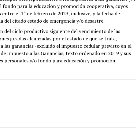
el fondo para la educación y promoción cooperativa, cuyos
entre el 1° de febrero de 2023, inclusive, y la fecha de
ia del citado estado de emergencia y/o desastre.
ón del ciclo productivo siguiente del vencimiento de las
nes juradas alcanzadas por el estado de que se trata,
a las ganancias -excluido el impuesto cedular previsto en el
ey de Impuesto a las Ganancias, texto ordenado en 2019 y sus
nes personales y/o fondo para educación y promoción