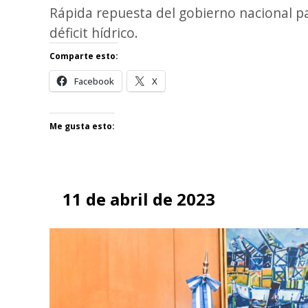
Rápida repuesta del gobierno nacional par
déficit hídrico.
Comparte esto:
Facebook
X
Me gusta esto:
11 de abril de 2023