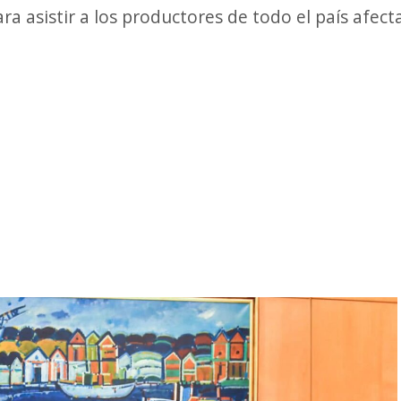
a asistir a los productores de todo el país afec