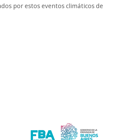
tados por estos eventos climáticos de