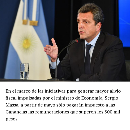
En el marco de las iniciativas para generar mayor alivio
fiscal impulsadas por el ministro de Economía, Sergio
Massa, a partir de mayo sólo pagarán impuesto a las
Ganancias las remuneraciones que superen los 500 mil
pesos.