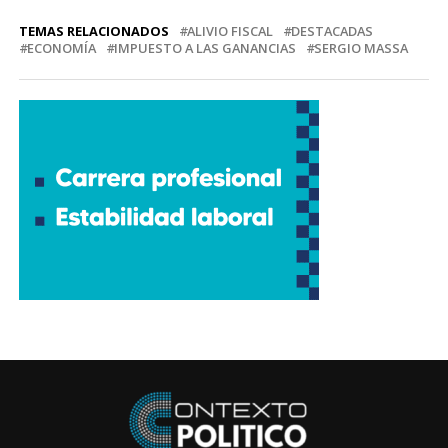
TEMAS RELACIONADOS
ALIVIO FISCAL
DESTACADAS
ECONOMÍA
IMPUESTO A LAS GANANCIAS
SERGIO MASSA