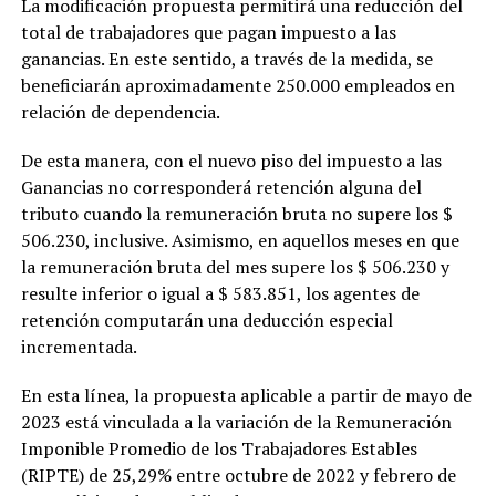
La modificación propuesta permitirá una reducción del
total de trabajadores que pagan impuesto a las
ganancias. En este sentido, a través de la medida, se
beneficiarán aproximadamente 250.000 empleados en
relación de dependencia.
De esta manera, con el nuevo piso del impuesto a las
Ganancias no corresponderá retención alguna del
tributo cuando la remuneración bruta no supere los $
506.230, inclusive. Asimismo, en aquellos meses en que
la remuneración bruta del mes supere los $ 506.230 y
resulte inferior o igual a $ 583.851, los agentes de
retención computarán una deducción especial
incrementada.
En esta línea, la propuesta aplicable a partir de mayo de
2023 está vinculada a la variación de la Remuneración
Imponible Promedio de los Trabajadores Estables
(RIPTE) de 25,29% entre octubre de 2022 y febrero de