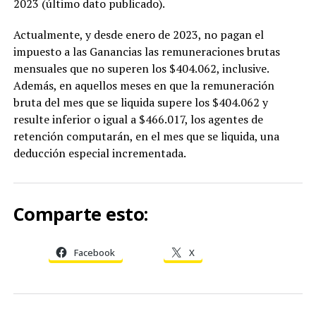
2023 (último dato publicado).
Actualmente, y desde enero de 2023, no pagan el
impuesto a las Ganancias las remuneraciones brutas
mensuales que no superen los $404.062, inclusive.
Además, en aquellos meses en que la remuneración
bruta del mes que se liquida supere los $404.062 y
resulte inferior o igual a $466.017, los agentes de
retención computarán, en el mes que se liquida, una
deducción especial incrementada.
Comparte esto:
Facebook
X