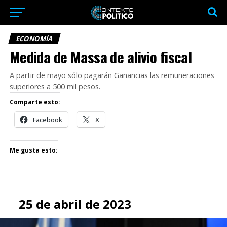
ECONOMÍA
Medida de Massa de alivio fiscal
A partir de mayo sólo pagarán Ganancias las remuneraciones
superiores a 500 mil pesos.
Comparte esto:
Facebook
X
Me gusta esto:
25 de abril de 2023