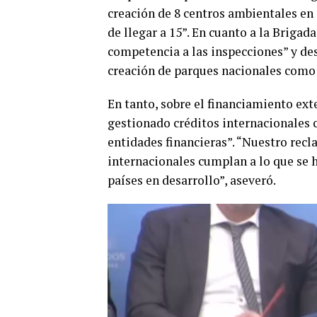
creación de 8 centros ambientales en 
de llegar a 15”. En cuanto a la Briga
competencia a las inspecciones” y des
creación de parques nacionales como 
En tanto, sobre el financiamiento ex
gestionado créditos internacionales 
entidades financieras”. “Nuestro rec
internacionales cumplan a lo que se 
países en desarrollo”, aseveró.