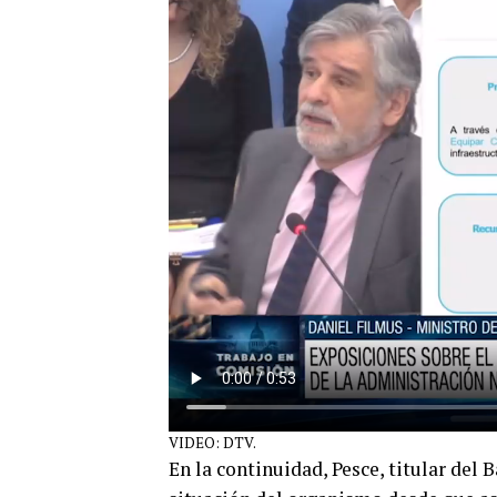
VIDEO: DTV.
En la continuidad, Pesce, titular del