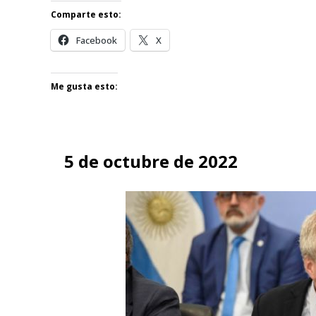
Comparte esto:
Facebook
X
Me gusta esto:
5 de octubre de 2022