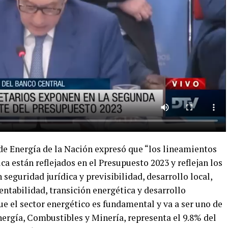
 de Energía de la Nación expresó que “los lineamientos
ca están reflejados en el Presupuesto 2023 y reflejan los
n seguridad jurídica y previsibilidad, desarrollo local,
ntabilidad, transición energética y desarrollo
e el sector energético es fundamental y va a ser uno de
Energía, Combustibles y Minería, representa el 9.8% del