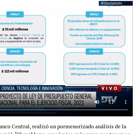
 Banco Central, realizó un pormenorizado análisis de la