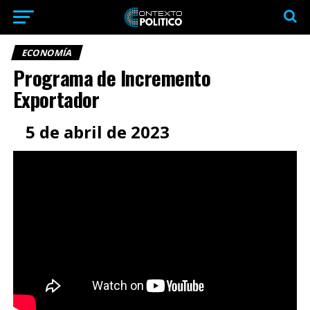
ECONOMÍA
Programa de Incremento
Exportador
5 de abril de 2023