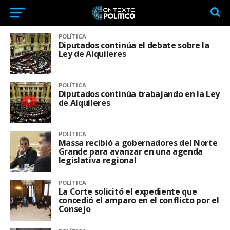
POLÍTICA
Diputados continúa el debate sobre la
Ley de Alquileres
POLÍTICA
Diputados continúa trabajando en la Ley
de Alquileres
POLÍTICA
Massa recibió a gobernadores del Norte
Grande para avanzar en una agenda
legislativa regional
POLÍTICA
La Corte solicitó el expediente que
concedió el amparo en el conflicto por el
Consejo