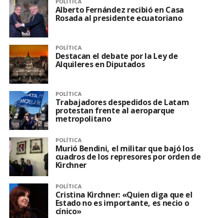
POLÍTICA
Alberto Fernández recibió en Casa
Rosada al presidente ecuatoriano
POLÍTICA
Destacan el debate por la Ley de
Alquileres en Diputados
POLÍTICA
Trabajadores despedidos de Latam
protestan frente al aeroparque
metropolitano
POLÍTICA
Murió Bendini, el militar que bajó los
cuadros de los represores por orden de
Kirchner
POLÍTICA
Cristina Kirchner: «Quien diga que el
Estado no es importante, es necio o
cínico»