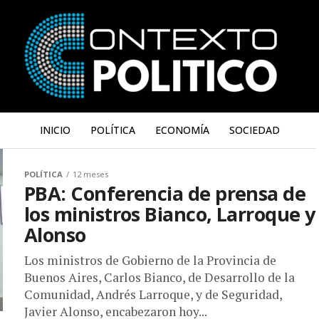
INICIO
POLÍTICA
ECONOMÍA
SOCIEDAD
POLÍTICA
12 meses
PBA: Conferencia de prensa de
los ministros Bianco, Larroque y
Alonso
Los ministros de Gobierno de la Provincia de
Buenos Aires, Carlos Bianco, de Desarrollo de la
Comunidad, Andrés Larroque, y de Seguridad,
Javier Alonso, encabezaron hoy...