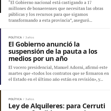
“El Gobierno nacional está castigando a 17
millones de bonaerenses que necesitan las obras
públicas y los recursos para que sigamos
transformando a esta provincia”, aseguró...
POLÍTICA
3 años
El Gobierno anunció la
suspensión de la pauta a los
medios por un año
El vocero presidencial, Manuel Adorni, afirmó este
martes que «todos los contratos que se firmaron en
el Estado en el último año están en revisión», y...
POLÍTICA
3 años
Ley de Alquileres: para Cerruti