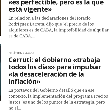
«es perfectible, pero es la que
está vigente»
En relación a las declaraciones de Horacio
Rodríguez Larreta, dijo que "el precio de los
alquileres es de CABA, la imposibilidad de alquilar
es de CABA,...
POLÍTICA
4 años
Cerruti: el Gobierno «trabaja
todos los días» para impulsar
«la desaceleración de la
inflación»
La portavoz del Gobierno detalló que en ese
contexto, la implementación del programa Precios
Justos "es uno de los puntos de la estrategia, pero
no el...