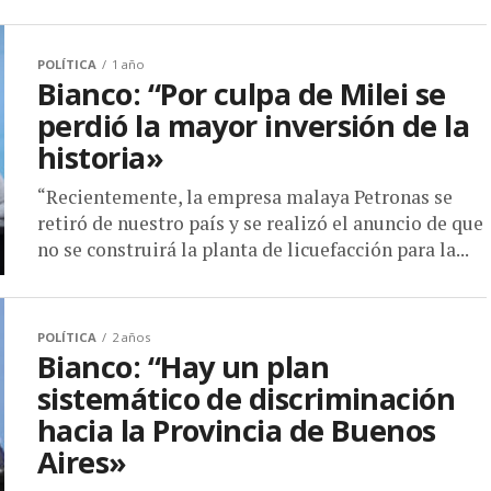
POLÍTICA
1 año
Bianco: “Por culpa de Milei se
perdió la mayor inversión de la
historia»
“Recientemente, la empresa malaya Petronas se
retiró de nuestro país y se realizó el anuncio de que
no se construirá la planta de licuefacción para la...
POLÍTICA
2 años
Bianco: “Hay un plan
sistemático de discriminación
hacia la Provincia de Buenos
Aires»