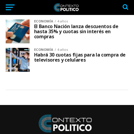
ECONOMÍA
4 años
El Banco Nación lanza descuentos de
hasta 35% y cuotas sin interés en
compras
ECONOMÍA
4 años
Habrá 30 cuotas fijas para la compra de
televisores y celulares