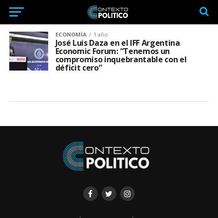
ECONOMÍA
1 año
José Luis Daza en el IFF Argentina
Economic Forum: “Tenemos un
compromiso inquebrantable con el
déficit cero”