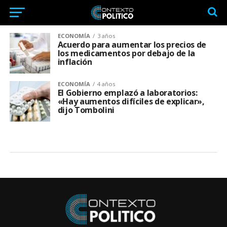
ECONOMÍA
3 años
Acuerdo para aumentar los precios de
los medicamentos por debajo de la
inflación
ECONOMÍA
4 años
El Gobierno emplazó a laboratorios:
«Hay aumentos difíciles de explicar»,
dijo Tombolini