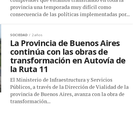
provincia una temporada muy difícil como
consecuencia de las políticas implementadas por...
SOCIEDAD
2 años
La Provincia de Buenos Aires
continúa con las obras de
transformación en Autovía de
la Ruta 11
El Ministerio de Infraestructura y Servicios
Públicos, a través de la Dirección de Vialidad de la
provincia de Buenos Aires, avanza con la obra de
transformación...