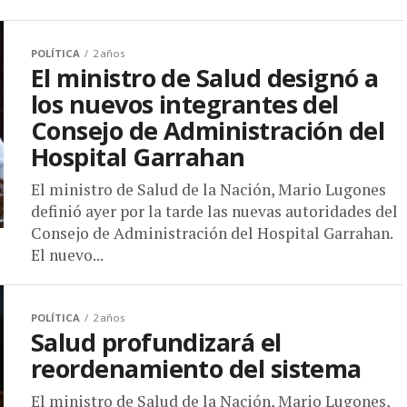
POLÍTICA
2 años
El ministro de Salud designó a
los nuevos integrantes del
Consejo de Administración del
Hospital Garrahan
El ministro de Salud de la Nación, Mario Lugones
definió ayer por la tarde las nuevas autoridades del
Consejo de Administración del Hospital Garrahan.
El nuevo...
POLÍTICA
2 años
Salud profundizará el
reordenamiento del sistema
El ministro de Salud de la Nación, Mario Lugones,