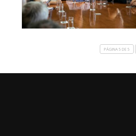
PÁGINA 5 DE 5