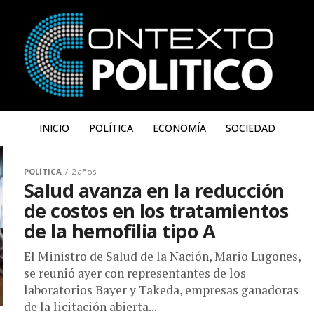
INICIO
POLÍTICA
ECONOMÍA
SOCIEDAD
POLÍTICA
2 años
Salud avanza en la reducción
de costos en los tratamientos
de la hemofilia tipo A
El Ministro de Salud de la Nación, Mario Lugones,
se reunió ayer con representantes de los
laboratorios Bayer y Takeda, empresas ganadoras
de la licitación abierta...