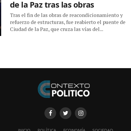
de la Paz tras las obras
Tras el fin de las obras de reacondicionamiento y
refuerzo de estructuras, fue reabierto el puente de
Ciudad de la Paz, que cruza las vías del...
INICIO
POLÍTICA
ECONOMÍA
SOCIEDAD