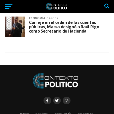
ECONOMÍA
4 años
Con eje en el orden de las cuentas
públicas, Massa designó a Raúl Rigo
como Secretario de Hacienda