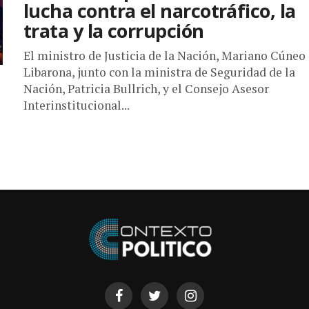
lucha contra el narcotráfico, la
trata y la corrupción
El ministro de Justicia de la Nación, Mariano Cúneo
Libarona, junto con la ministra de Seguridad de la
Nación, Patricia Bullrich, y el Consejo Asesor
Interinstitucional...