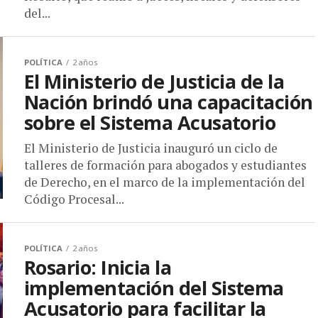
del...
POLÍTICA
2 años
El Ministerio de Justicia de la
Nación brindó una capacitación
sobre el Sistema Acusatorio
El Ministerio de Justicia inauguró un ciclo de
talleres de formación para abogados y estudiantes
de Derecho, en el marco de la implementación del
Código Procesal...
POLÍTICA
2 años
Rosario: Inicia la
implementación del Sistema
Acusatorio para facilitar la