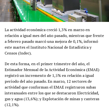
La actividad económica creció 1,3% en marzo en
relación a igual mes del año pasado, mientras que frente
a febrero pasado marcó una mejora de 0,1%, informó
este martes el Instituto Nacional de Estadística y
Censos (Indec).
De esta forma, en el primer trimestre del año, el
Estimador Mensual de la Actividad Económica (EMAE)
registró un incremento de 1,5% en relación a igual
período del año pasado. En marzo, 12 sectores de
actividad que conforman el EMAE registraron subas
interanuales entre los que se destacaron Electricidad,
gas y agua (13,6%); y Explotación de minas y canteras
(12,1%).