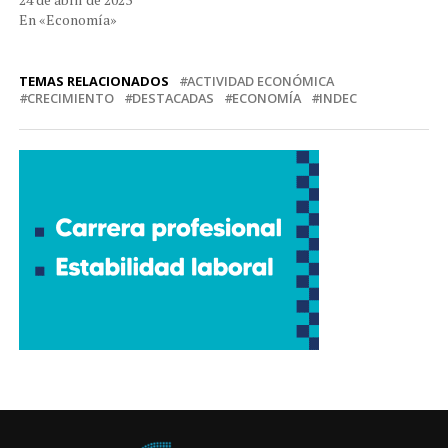
En «Economía»
TEMAS RELACIONADOS
ACTIVIDAD ECONÓMICA
CRECIMIENTO
DESTACADAS
ECONOMÍA
INDEC