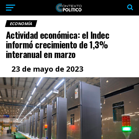
ECONOMÍA
Actividad económica: el Indec
informó crecimiento de 1,3%
interanual en marzo
23 de mayo de 2023