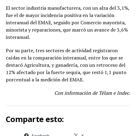
El sector industria manufacturera, con un alza del 3,1%,
fue el de mayor incidencia positiva en la variación
interanual del EMAE, seguido por Comercio mayorista,
minorista y reparaciones, que marcó un avance de 3,6%
interanual.
Por su parte, tres sectores de actividad registraron
caídas en la comparación interanual, entre los que se
destacó Agricultura, y ganadería, con un retroceso del
12% afectado por la fuerte sequía, que restó 1,1 punto
porcentual a la medición del EMAE.
Con información de Télam e Indec.
Comparte esto:
Facebook
X