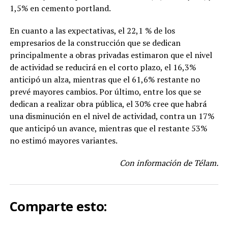
1,5% en cemento portland.
En cuanto a las expectativas, el 22,1 % de los
empresarios de la construcción que se dedican
principalmente a obras privadas estimaron que el nivel
de actividad se reducirá en el corto plazo, el 16,3%
anticipó un alza, mientras que el 61,6% restante no
prevé mayores cambios. Por último, entre los que se
dedican a realizar obra pública, el 30% cree que habrá
una disminución en el nivel de actividad, contra un 17%
que anticipó un avance, mientras que el restante 53%
no estimó mayores variantes.
Con información de Télam.
Comparte esto: