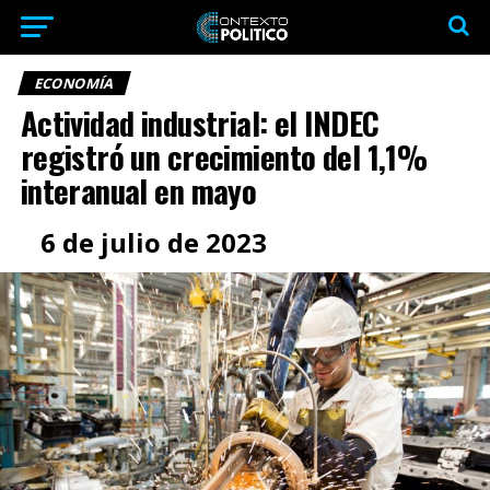
ECONOMÍA
Actividad industrial: el INDEC
registró un crecimiento del 1,1%
interanual en mayo
6 de julio de 2023