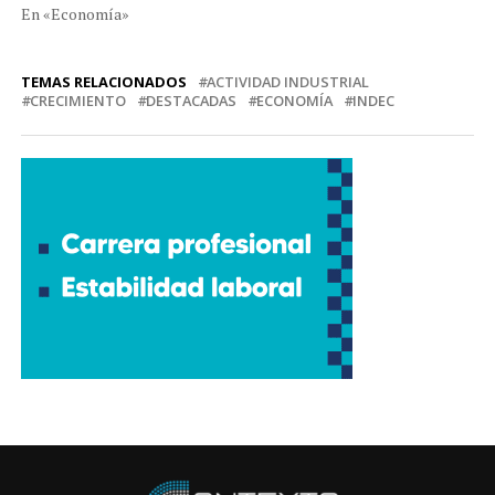
En «Economía»
TEMAS RELACIONADOS
ACTIVIDAD INDUSTRIAL
CRECIMIENTO
DESTACADAS
ECONOMÍA
INDEC