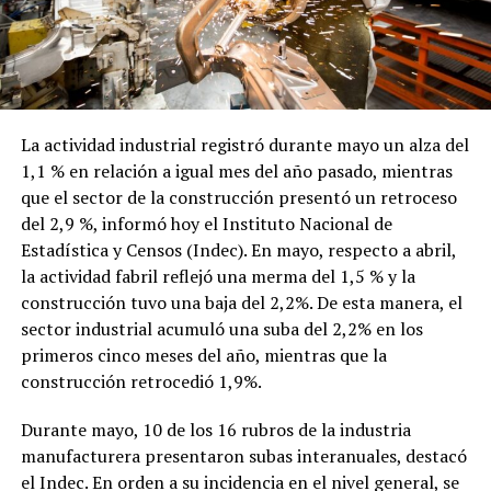
La actividad industrial registró durante mayo un alza del
1,1 % en relación a igual mes del año pasado, mientras
que el sector de la construcción presentó un retroceso
del 2,9 %, informó hoy el Instituto Nacional de
Estadística y Censos (Indec). En mayo, respecto a abril,
la actividad fabril reflejó una merma del 1,5 % y la
construcción tuvo una baja del 2,2%. De esta manera, el
sector industrial acumuló una suba del 2,2% en los
primeros cinco meses del año, mientras que la
construcción retrocedió 1,9%.
Durante mayo, 10 de los 16 rubros de la industria
manufacturera presentaron subas interanuales, destacó
el Indec. En orden a su incidencia en el nivel general, se