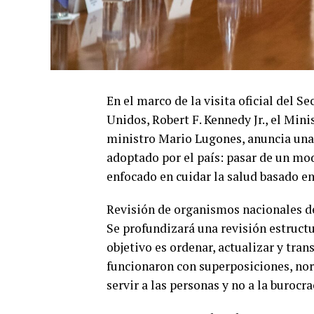
En el marco de la visita oficial del 
Unidos, Robert F. Kennedy Jr., el Mini
ministro Mario Lugones, anuncia una
adoptado por el país: pasar de un mo
enfocado en cuidar la salud basado en 
Revisión de organismos nacionales d
Se profundizará una revisión estructu
objetivo es ordenar, actualizar y tra
funcionaron con superposiciones, nor
servir a las personas y no a la burocra