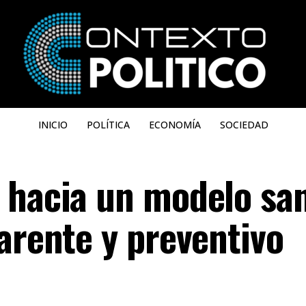
INICIO
POLÍTICA
ECONOMÍA
SOCIEDAD
 hacia un modelo san
arente y preventivo