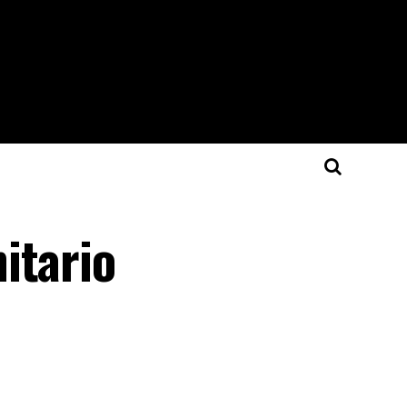
itario