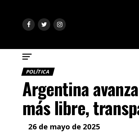
POLÍTICA
Argentina avanza
más libre, transp
26 de mayo de 2025