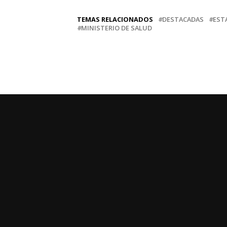
TEMAS RELACIONADOS
DESTACADAS
EST
MINISTERIO DE SALUD