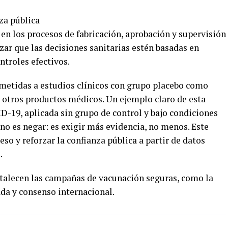
nza pública
 en los procesos de fabricación, aprobación y supervisión
izar que las decisiones sanitarias estén basadas en
ontroles efectivos.
metidas a estudios clínicos con grupo placebo como
 otros productos médicos. Un ejemplo claro de esta
D-19, aplicada sin grupo de control y bajo condiciones
no es negar: es exigir más evidencia, no menos. Este
eso y reforzar la confianza pública a partir de datos
.
talecen las campañas de vacunación seguras, como la
da y consenso internacional.