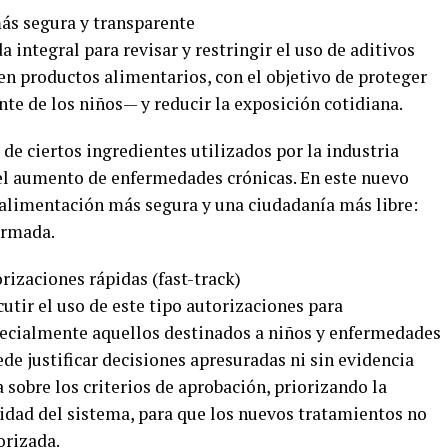
ás segura y transparente
 integral para revisar y restringir el uso de aditivos
en productos alimentarios, con el objetivo de proteger
te de los niños— y reducir la exposición cotidiana.
 de ciertos ingredientes utilizados por la industria
 el aumento de enfermedades crónicas. En este nuevo
alimentación más segura y una ciudadanía más libre:
ormada.
rizaciones rápidas (fast-track)
utir el uso de este tipo autorizaciones para
ecialmente aquellos destinados a niños y enfermedades
de justificar decisiones apresuradas ni sin evidencia
a sobre los criterios de aprobación, priorizando la
lidad del sistema, para que los nuevos tratamientos no
orizada.