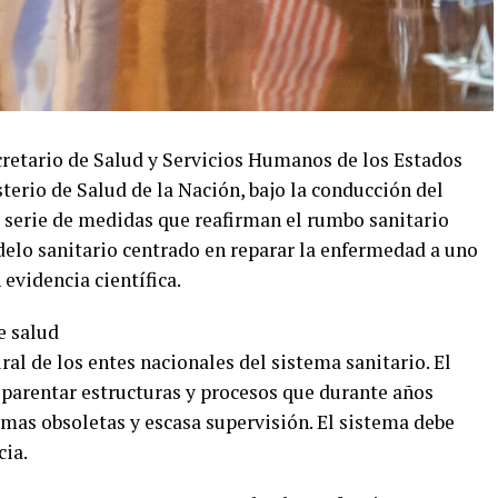
Secretario de Salud y Servicios Humanos de los Estados
sterio de Salud de la Nación, bajo la conducción del
 serie de medidas que reafirman el rumbo sanitario
delo sanitario centrado en reparar la enfermedad a uno
evidencia científica.
e salud
ral de los entes nacionales del sistema sanitario. El
nsparentar estructuras y procesos que durante años
mas obsoletas y escasa supervisión. El sistema debe
cia.