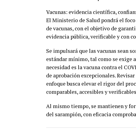
Vacunas: evidencia científica, confia
El Ministerio de Salud pondrá el foco
de vacunas, con el objetivo de garant
evidencia pública, verificable y con c
Se impulsará que las vacunas sean so
estándar mínimo, tal como se exige a
necesidad es la vacuna contra el COVI
de aprobación excepcionales. Revisar 
enfoque busca elevar el rigor del proc
comparables, accesibles y verificables
Al mismo tiempo, se mantienen y for
del sarampión, con eficacia comproba