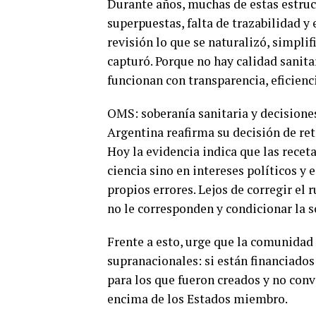
Durante años, muchas de estas estruc
superpuestas, falta de trazabilidad y 
revisión lo que se naturalizó, simplif
capturó. Porque no hay calidad sanita
funcionan con transparencia, eficienci
OMS: soberanía sanitaria y decisione
Argentina reafirma su decisión de re
Hoy la evidencia indica que las rece
ciencia sino en intereses políticos y 
propios errores. Lejos de corregir e
no le corresponden y condicionar la s
Frente a esto, urge que la comunidad
supranacionales: si están financiados
para los que fueron creados y no conv
encima de los Estados miembro.