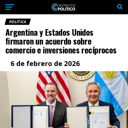
POLÍTICA
Argentina y Estados Unidos
firmaron un acuerdo sobre
comercio e inversiones recíprocos
6 de febrero de 2026