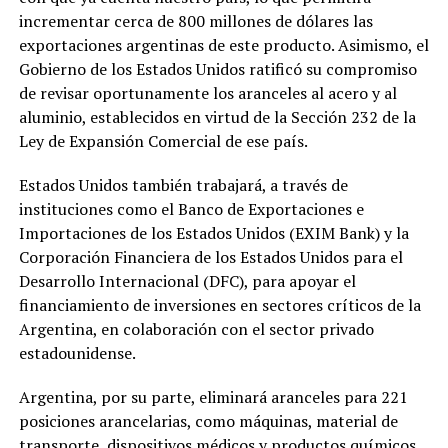
incrementar cerca de 800 millones de dólares las
exportaciones argentinas de este producto. Asimismo, el
Gobierno de los Estados Unidos ratificó su compromiso
de revisar oportunamente los aranceles al acero y al
aluminio, establecidos en virtud de la Sección 232 de la
Ley de Expansión Comercial de ese país.
Estados Unidos también trabajará, a través de
instituciones como el Banco de Exportaciones e
Importaciones de los Estados Unidos (EXIM Bank) y la
Corporación Financiera de los Estados Unidos para el
Desarrollo Internacional (DFC), para apoyar el
financiamiento de inversiones en sectores críticos de la
Argentina, en colaboración con el sector privado
estadounidense.
Argentina, por su parte, eliminará aranceles para 221
posiciones arancelarias, como máquinas, material de
transporte, dispositivos médicos y productos químicos,