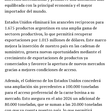
equilibrada con la principal economía y el mayor
importador del mundo.
Estados Unidos eliminará los aranceles recíprocos para
1.675 productos argentinos en una amplia gama de
sectores productivos, lo que permitirá recuperar
exportaciones por 1.013 millones de dólares. Este marco
mejora la inserción de nuestro país en las cadenas de
suministro, genera nuevas oportunidades mediante el
crecimiento de exportaciones de productos ya
comerciados y favorece la apertura de nuevos mercados
gracias a mejores condiciones de acceso.
Además, el Gobierno de los Estados Unidos concederá
una ampliación sin precedentes a 100.000 toneladas
para el acceso preferencial de la carne bovina a su
mercado. Esto asegura en el año 2026 un adicional de
80.000 toneladas, que se suman a las 20.000 toneladas
con que ya cuenta nuestro país, lo que permitirá