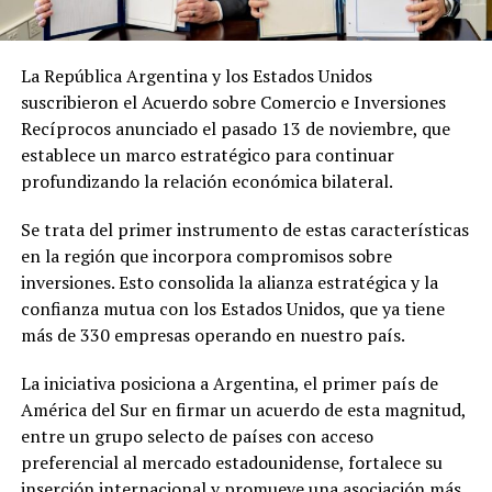
La República Argentina y los Estados Unidos
suscribieron el Acuerdo sobre Comercio e Inversiones
Recíprocos anunciado el pasado 13 de noviembre, que
establece un marco estratégico para continuar
profundizando la relación económica bilateral.
Se trata del primer instrumento de estas características
en la región que incorpora compromisos sobre
inversiones. Esto consolida la alianza estratégica y la
confianza mutua con los Estados Unidos, que ya tiene
más de 330 empresas operando en nuestro país.
La iniciativa posiciona a Argentina, el primer país de
América del Sur en firmar un acuerdo de esta magnitud,
entre un grupo selecto de países con acceso
preferencial al mercado estadounidense, fortalece su
inserción internacional y promueve una asociación más