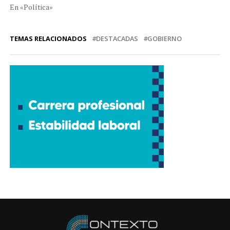
En «Política»
TEMAS RELACIONADOS
DESTACADAS
GOBIERNO