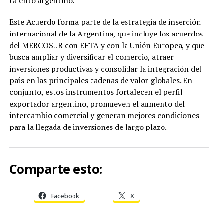
talento argentino.
Este Acuerdo forma parte de la estrategia de inserción
internacional de la Argentina, que incluye los acuerdos
del MERCOSUR con EFTA y con la Unión Europea, y que
busca ampliar y diversificar el comercio, atraer
inversiones productivas y consolidar la integración del
país en las principales cadenas de valor globales. En
conjunto, estos instrumentos fortalecen el perfil
exportador argentino, promueven el aumento del
intercambio comercial y generan mejores condiciones
para la llegada de inversiones de largo plazo.
Comparte esto:
Facebook
X