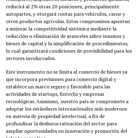
reducirá al 2% otras 20 posiciones, principalmente
autopartes, y otorgará cuotas para vehículos, carne y
otros productos agrícolas. Estos compromisos apuntan
a mejorar la competitividad sistémica mediante la
reducción o eliminación de aranceles sobre insumos y
bienes de capital y la simplificación de procedimientos,
lo cual garantizará condiciones de previsibilidad para los
sectores involucrados.
Este instrumento no se limita al comercio de bienes ya
que incorpora previsiones para comercio digital y
establece un marco seguro y favorable para las
actividades de startups, fintechs y empresas
tecnológicas. Asimismo, nuestro país se compromete a
adoptar los estándares internacionales más modernos
en materia de propiedad intelectual, a fin de
profundizar la desburocratización del sector para
ampliar oportunidades en innovación y promoción del