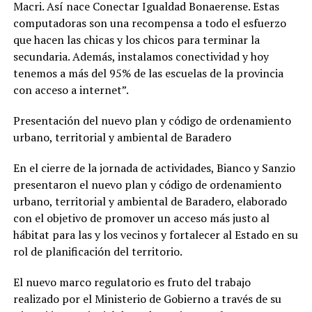
Macri. Así nace Conectar Igualdad Bonaerense. Estas
computadoras son una recompensa a todo el esfuerzo
que hacen las chicas y los chicos para terminar la
secundaria. Además, instalamos conectividad y hoy
tenemos a más del 95% de las escuelas de la provincia
con acceso a internet”.
Presentación del nuevo plan y código de ordenamiento
urbano, territorial y ambiental de Baradero
En el cierre de la jornada de actividades, Bianco y Sanzio
presentaron el nuevo plan y código de ordenamiento
urbano, territorial y ambiental de Baradero, elaborado
con el objetivo de promover un acceso más justo al
hábitat para las y los vecinos y fortalecer al Estado en su
rol de planificación del territorio.
El nuevo marco regulatorio es fruto del trabajo
realizado por el Ministerio de Gobierno a través de su