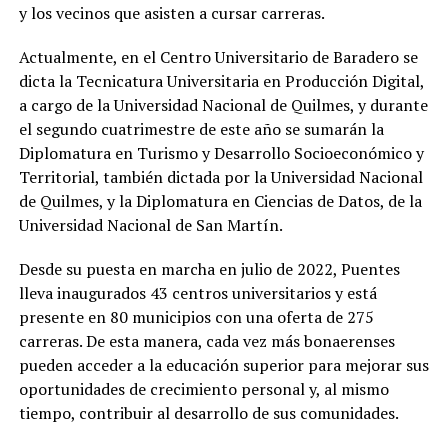
y los vecinos que asisten a cursar carreras.
Actualmente, en el Centro Universitario de Baradero se
dicta la Tecnicatura Universitaria en Producción Digital,
a cargo de la Universidad Nacional de Quilmes, y durante
el segundo cuatrimestre de este año se sumarán la
Diplomatura en Turismo y Desarrollo Socioeconómico y
Territorial, también dictada por la Universidad Nacional
de Quilmes, y la Diplomatura en Ciencias de Datos, de la
Universidad Nacional de San Martín.
Desde su puesta en marcha en julio de 2022, Puentes
lleva inaugurados 43 centros universitarios y está
presente en 80 municipios con una oferta de 275
carreras. De esta manera, cada vez más bonaerenses
pueden acceder a la educación superior para mejorar sus
oportunidades de crecimiento personal y, al mismo
tiempo, contribuir al desarrollo de sus comunidades.