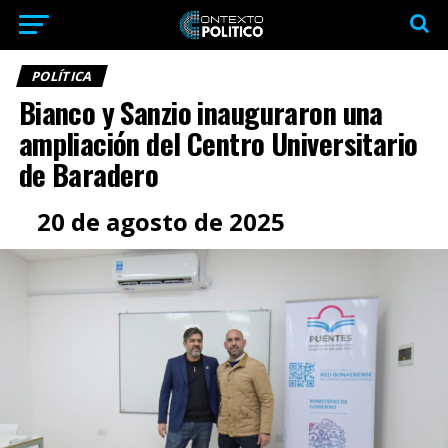
POLÍTICA
Bianco y Sanzio inauguraron una
ampliación del Centro Universitario
de Baradero
20 de agosto de 2025