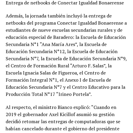
Entrega de netbooks de Conectar Igualdad Bonaerense
Además, la jornada también incluyó la entrega de
netbooks del programa Conectar Igualdad Bonaerense a
estudiantes de nueve escuelas secundarias rurales y de
educación especial de Baradero: la Escuela de Educación
Secundaria N°1 “Ana María Ares”, la Escuela de
Educación Secundaria N°12, la Escuela de Educación
Secundaria N°7, la Escuela de Educación Secundaria N°9,
el Centro de Formación Rural “Arturo F. Salas”, la
Escuela Ignacia Salas de Figueroa, el Centro de
Formación Integral N°1, el Anexo I de Escuela de
Educación Secundaria N°7 y el Centro Educativo para la
Producción Total N°17 “Irineo Portela”.
Al respecto, el ministro Bianco explicó: “Cuando en
2019 el gobernador Axel Kicillof asumió su gestión
decidió retomar las entregas de computadoras que se
habían cancelado durante el gobierno del presidente