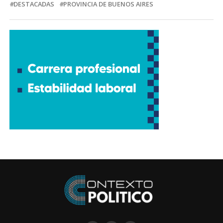
DESTACADAS
PROVINCIA DE BUENOS AIRES