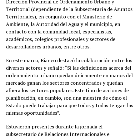
Dirección Provincial de Ordenamiento Urbano y
Territorial (dependiente de la Subsecretaría de Asuntos
Territoriales), en conjunto con el Ministerio de
Ambiente, la Autoridad del Agua y el municipio, en
contacto con la comunidad local, especialistas,
académicos, colegios profesionales y sectores de
desarrolladores urbanos, entre otros.
En este marco, Bianco destacó la colaboración entre los
diversos actores y señaló: “Si las definiciones acerca del
ordenamiento urbano quedan únicamente en manos del
mercado ganan los sectores concentrados y quedan
afuera los sectores populares. Este tipo de acciones de
planificación, en cambio, son una muestra de cómo el
Estado puede trabajar para que todos y todas tengan las
mismas oportunidades”.
Estuvieron presentes durante la jornada el
subsecretario de Relaciones Internacionales e