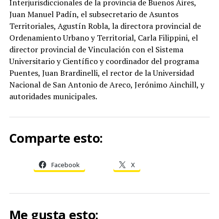
Interjurisdiccionales de la provincia de Buenos Aires,
Juan Manuel Padín, el subsecretario de Asuntos
Territoriales, Agustín Robla, la directora provincial de
Ordenamiento Urbano y Territorial, Carla Filippini, el
director provincial de Vinculación con el Sistema
Universitario y Científico y coordinador del programa
Puentes, Juan Brardinelli, el rector de la Universidad
Nacional de San Antonio de Areco, Jerónimo Ainchill, y
autoridades municipales.
Comparte esto:
Facebook
X
Me gusta esto: