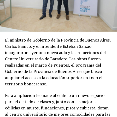
El ministro de Gobierno de la Provincia de Buenos Aires,
Carlos Bianco, y el intendente Esteban Sanzio
inauguraron ayer una nueva aula y las refacciones del
Centro Universitario de Baradero. Las obras fueron
realizadas en el marco de Puentes, el programa del
Gobierno de la Provincia de Buenos Aires que busca
ampliar el acceso a la educación superior en todo el
territorio bonaerense.
Esta ampliación le añade al edificio un nuevo espacio
para el dictado de clases y, junto con las mejoras
edilicias en muros, fundaciones, pisos y cubierta, dotan
al centro universitario de mejores comodidades para las