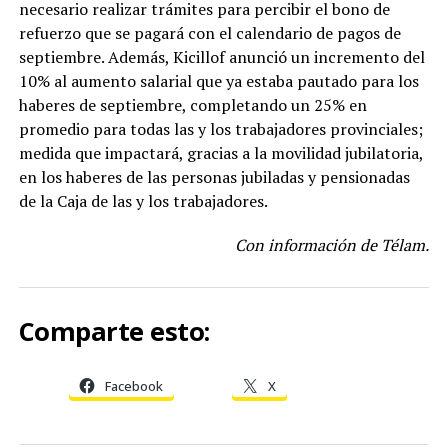
necesario realizar trámites para percibir el bono de
refuerzo que se pagará con el calendario de pagos de
septiembre. Además, Kicillof anunció un incremento del
10% al aumento salarial que ya estaba pautado para los
haberes de septiembre, completando un 25% en
promedio para todas las y los trabajadores provinciales;
medida que impactará, gracias a la movilidad jubilatoria,
en los haberes de las personas jubiladas y pensionadas
de la Caja de las y los trabajadores.
Con información de Télam.
Comparte esto:
Facebook
X