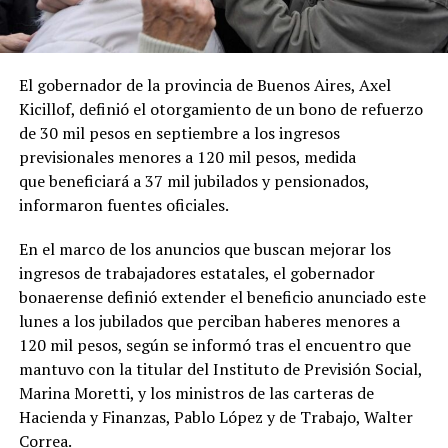
El gobernador de la provincia de Buenos Aires, Axel
Kicillof, definió el otorgamiento de un bono de refuerzo
de 30 mil pesos en septiembre a los ingresos
previsionales menores a 120 mil pesos, medida
que beneficiará a 37 mil jubilados y pensionados,
informaron fuentes oficiales.
En el marco de los anuncios que buscan mejorar los
ingresos de trabajadores estatales, el gobernador
bonaerense definió extender el beneficio anunciado este
lunes a los jubilados que perciban haberes menores a
120 mil pesos, según se informó tras el encuentro que
mantuvo con la titular del Instituto de Previsión Social,
Marina Moretti, y los ministros de las carteras de
Hacienda y Finanzas, Pablo López y de Trabajo, Walter
Correa.