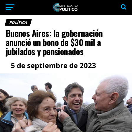
POLÍTICA
Buenos Aires: la gobernación
anunció un bono de $30 mil a
jubilados y pensionados
5 de septiembre de 2023