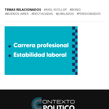
TEMAS RELACIONADOS
AXEL KICILLOF
BONO
BUENOS AIRES
DESTACADAS
JUBILADOS
PENSIONADOS