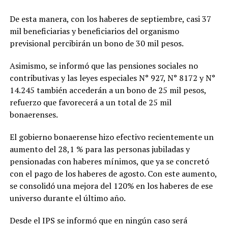
De esta manera, con los haberes de septiembre, casi 37
mil beneficiarias y beneficiarios del organismo
previsional percibirán un bono de 30 mil pesos.
Asimismo, se informó que las pensiones sociales no
contributivas y las leyes especiales N° 927, N° 8172 y N°
14.245 también accederán a un bono de 25 mil pesos,
refuerzo que favorecerá a un total de 25 mil
bonaerenses.
El gobierno bonaerense hizo efectivo recientemente un
aumento del 28,1 % para las personas jubiladas y
pensionadas con haberes mínimos, que ya se concretó
con el pago de los haberes de agosto. Con este aumento,
se consolidó una mejora del 120% en los haberes de ese
universo durante el último año.
Desde el IPS se informó que en ningún caso será